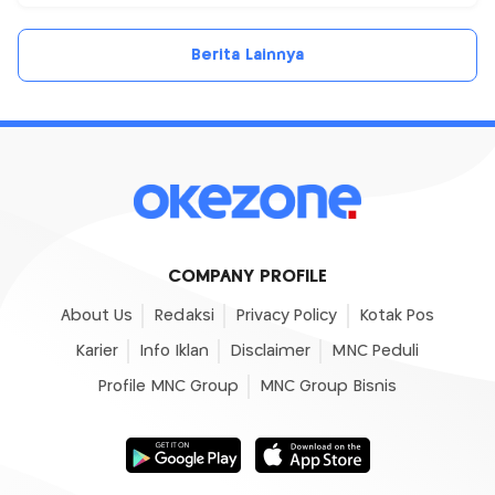
Berita Lainnya