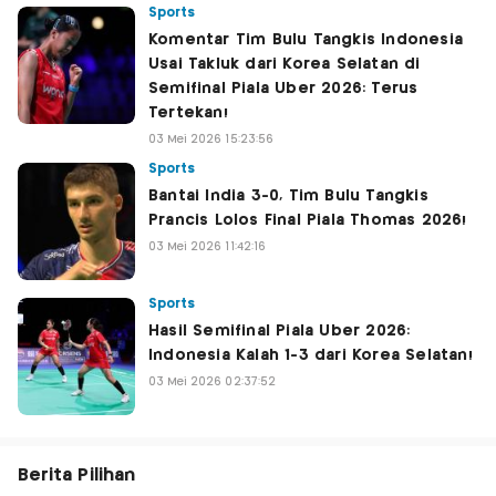
Sports
Komentar Tim Bulu Tangkis Indonesia
Usai Takluk dari Korea Selatan di
Semifinal Piala Uber 2026: Terus
Tertekan!
03 Mei 2026 15:23:56
Sports
Bantai India 3-0, Tim Bulu Tangkis
Prancis Lolos Final Piala Thomas 2026!
03 Mei 2026 11:42:16
Sports
Hasil Semifinal Piala Uber 2026:
Indonesia Kalah 1-3 dari Korea Selatan!
03 Mei 2026 02:37:52
Berita Pilihan