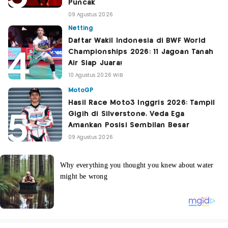
Puncak
09 Agustus 2026
Netting
Daftar Wakil Indonesia di BWF World
Championships 2026: 11 Jagoan Tanah
Air Siap Juara!
10 Agustus 2026 WIB
MotoGP
Hasil Race Moto3 Inggris 2026: Tampil
Gigih di Silverstone, Veda Ega
Amankan Posisi Sembilan Besar
09 Agustus 2026