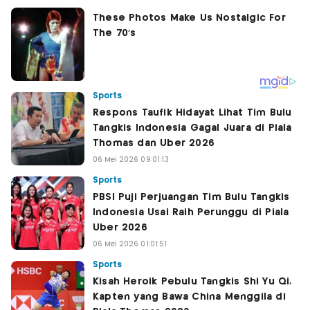
Sports
Respons Taufik Hidayat Lihat Tim Bulu
Tangkis Indonesia Gagal Juara di Piala
Thomas dan Uber 2026
06 Mei 2026 09:01:13
Sports
PBSI Puji Perjuangan Tim Bulu Tangkis
Indonesia Usai Raih Perunggu di Piala
Uber 2026
06 Mei 2026 01:01:51
Sports
Kisah Heroik Pebulu Tangkis Shi Yu Qi,
Kapten yang Bawa China Menggila di