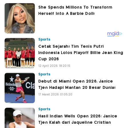
Sports
Cetak Sejarah! Tim Tenis Putri
Indonesia Lolos Playoff Billie Jean King
Cup 2026
12 April 2026 18:20:15
Sports
Debut di Miami Open 2026, Janice
Tjen Hadapi Mantan 20 Besar Dunia!
17 Maret 2026 01:05:20
Sports
Hasil Indian Wells Open 2026: Janice
Tjen Kalah dari Jaqueline Cristian