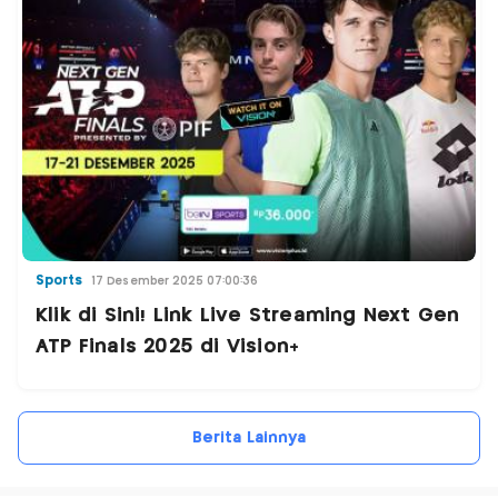
Sports
17 Desember 2025 07:00:36
Klik di Sini! Link Live Streaming Next Gen
ATP Finals 2025 di Vision+
Berita Lainnya