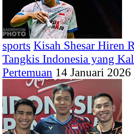
sports
Kisah Shesar Hiren R
Tangkis Indonesia yang Ka
Pertemuan
14 Januari 2026