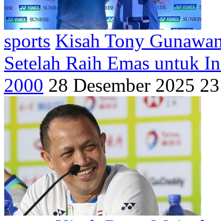
sports
Kisah Tony Gunawan 
Setelah Raih Emas untuk I
2000
28 Desember 2025 23