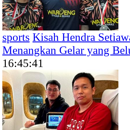
sports
Kisah Hendra Setiaw
Menangkan Gelar yang Bel
16:45:41