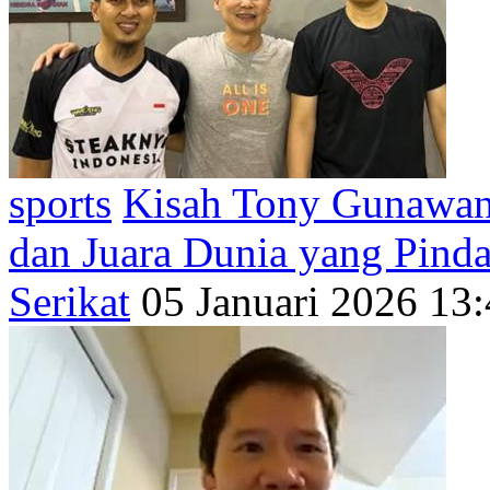
sports
Kisah Tony Gunawan
dan Juara Dunia yang Pind
Serikat
05 Januari 2026 13