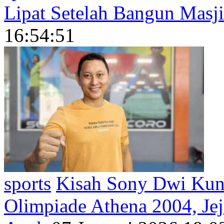
Lipat Setelah Bangun Masj
16:54:51
sports
Kisah Sony Dwi Kun
Olimpiade Athena 2004, Jej