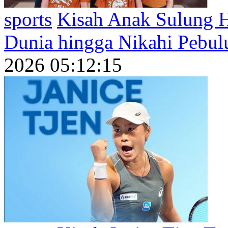
sports
Kisah Anak Sulung H
Dunia hingga Nikahi Pebulu
2026 05:12:15