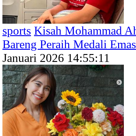
sports
Kisah Mohammad Ah
Bareng Peraih Medali Emas
Januari 2026 14:55:11