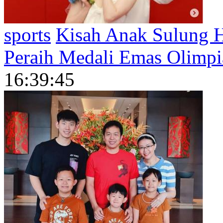
sports
Kisah Anak Sulung H
Peraih Medali Emas Olimpi
16:39:45