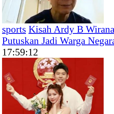
sports
Kisah Ardy B Wirana
Putuskan Jadi Warga Negar
17:59:12