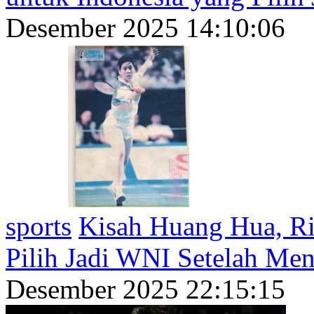
Desember 2025 14:10:06
sports
Kisah Huang Hua, Ri
Pilih Jadi WNI Setelah Men
Desember 2025 22:15:15