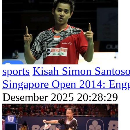
sports
Kisah Simon Santoso
Singapore Open 2014: Eng
Desember 2025 20:28:29