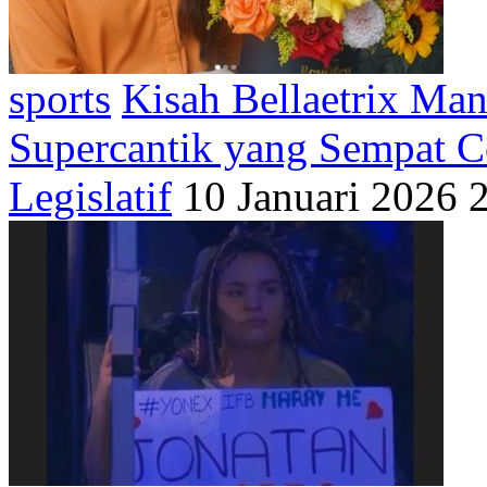
sports
Kisah Bellaetrix Man
Supercantik yang Sempat C
Legislatif
10 Januari 2026 