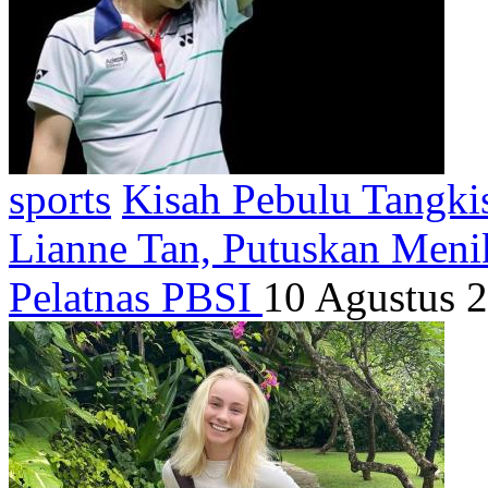
sports
Kisah Pebulu Tangki
Lianne Tan, Putuskan Men
Pelatnas PBSI
10 Agustus 