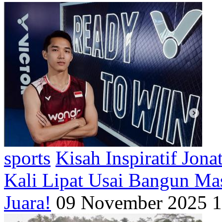
sports
Kisah Inspiratif Jona
Kali Lipat Usai Bangun Mas
Juara!
09 November 2025 1