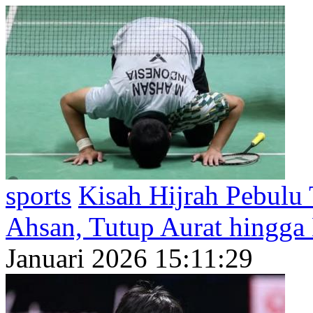
sports
Kisah Hijrah Pebul
Ahsan, Tutup Aurat hingg
Januari 2026 15:11:29