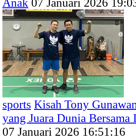
Anak
07 Januari 2026 19:0
sports
Kisah Tony Gunawan,
yang Juara Dunia Bersama 
07 Januari 2026 16:51:16