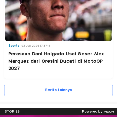
Sports
03 Juli 2026 17:37:18
Perasaan Dani Holgado Usai Geser Alex
Marquez dari Gresini Ducati di MotoGP
2027
Berita Lainnya