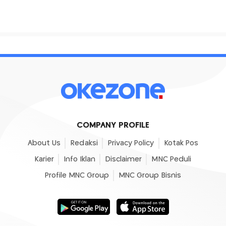
COMPANY PROFILE
About Us
Redaksi
Privacy Policy
Kotak Pos
Karier
Info Iklan
Disclaimer
MNC Peduli
Profile MNC Group
MNC Group Bisnis