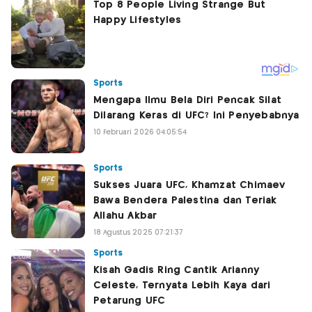
Sports
Mengapa Ilmu Bela Diri Pencak Silat
Dilarang Keras di UFC? Ini Penyebabnya
10 Februari 2026 04:05:54
Sports
Sukses Juara UFC, Khamzat Chimaev
Bawa Bendera Palestina dan Teriak
Allahu Akbar
18 Agustus 2025 07:21:37
Sports
Kisah Gadis Ring Cantik Arianny
Celeste, Ternyata Lebih Kaya dari
Petarung UFC