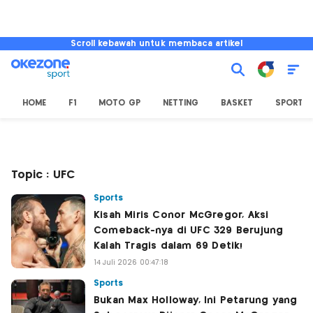
Scroll kebawah untuk membaca artikel
HOME
F1
MOTO GP
NETTING
BASKET
SPORT L
Topic : UFC
Sports
Kisah Miris Conor McGregor, Aksi
Comeback-nya di UFC 329 Berujung
Kalah Tragis dalam 69 Detik!
14 Juli 2026 00:47:18
Sports
Bukan Max Holloway, Ini Petarung yang