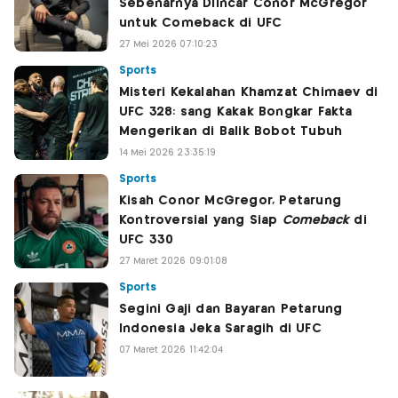
Sebenarnya Diincar Conor McGregor
untuk Comeback di UFC
27 Mei 2026 07:10:23
Sports
Misteri Kekalahan Khamzat Chimaev di
UFC 328: sang Kakak Bongkar Fakta
Mengerikan di Balik Bobot Tubuh
14 Mei 2026 23:35:19
Sports
Kisah Conor McGregor, Petarung
Kontroversial yang Siap
Comeback
di
UFC 330
27 Maret 2026 09:01:08
Sports
Segini Gaji dan Bayaran Petarung
Indonesia Jeka Saragih di UFC
07 Maret 2026 11:42:04