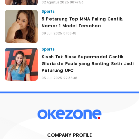
02 Agustus 2025 00:47:53
Sports
5 Petarung Top MMA Paling Cantik,
Nomor 1 Model Tersohor!
09 Juli 2025 01:06:48
Sports
Kisah Tak Biasa Supermodel Cantik
Gloria de Paula yang Banting Setir Jadi
Petarung UFC
05 Juli 2025 22:35:48
COMPANY PROFILE