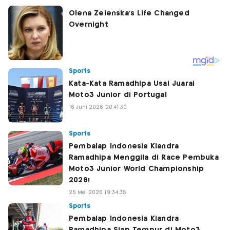
Sports
Kata-Kata Ramadhipa Usai Juarai
Moto3 Junior di Portugal
16 Juni 2026 20:41:30
Sports
Pembalap Indonesia Kiandra
Ramadhipa Menggila di Race Pembuka
Moto3 Junior World Championship
2026!
25 Mei 2026 19:34:35
Sports
Pembalap Indonesia Kiandra