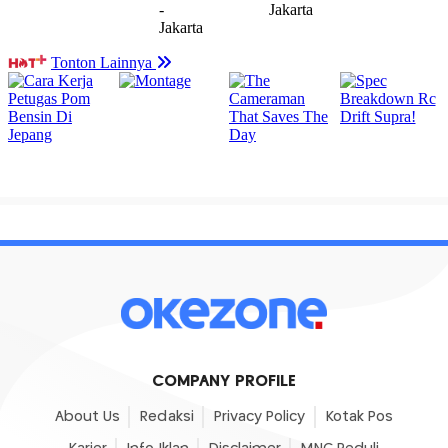
COMPANY PROFILE
About Us
Redaksi
Privacy Policy
Kotak Pos