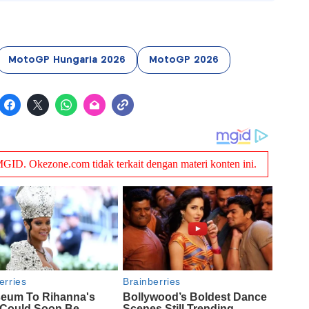
MotoGP Hungaria 2026
MotoGP 2026