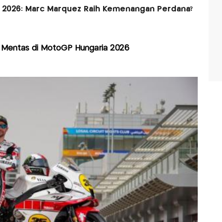
 2026: Marc Marquez Raih Kemenangan Perdana?
 Mentas di MotoGP Hungaria 2026