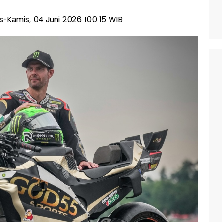
lis-Kamis, 04 Juni 2026 |00:15 WIB