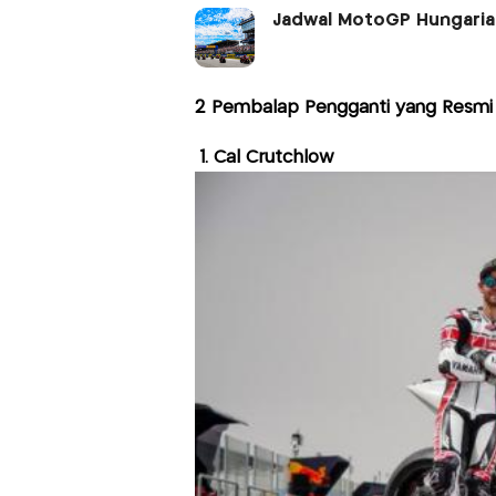
Jadwal MotoGP Hungaria
2 Pembalap Pengganti yang Resmi
1. Cal Crutchlow