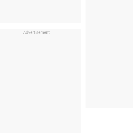
Advertisement