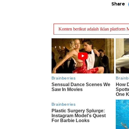
Share