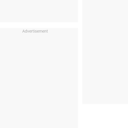
Advertisement