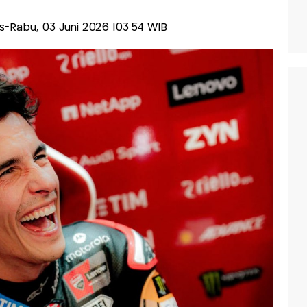
lis-Rabu, 03 Juni 2026 |03:54 WIB