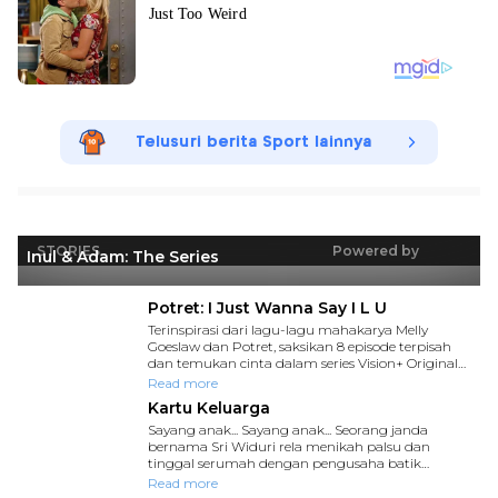
Telusuri berita Sport lainnya