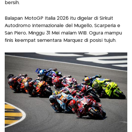
bersih.
Balapan MotoGP Italia 2026 itu digelar di Sirkuit
Autodromo Internazionale del Mugello, Scarperia e
San Piero, Minggu 31 Mei malam WIB. Ogura mampu
finis keempat sementara Marquez di posisi tujuh.