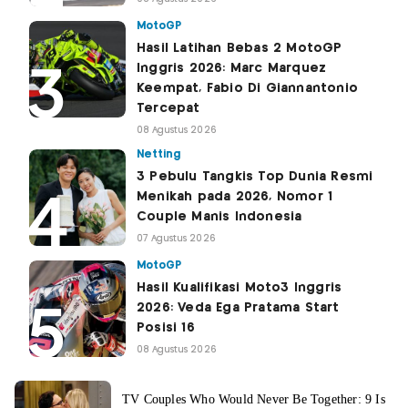
MotoGP
Hasil Latihan Bebas 2 MotoGP
Inggris 2026: Marc Marquez
Keempat, Fabio Di Giannantonio
Tercepat
08 Agustus 2026
Netting
3 Pebulu Tangkis Top Dunia Resmi
Menikah pada 2026, Nomor 1
Couple Manis Indonesia
07 Agustus 2026
MotoGP
Hasil Kualifikasi Moto3 Inggris
2026: Veda Ega Pratama Start
Posisi 16
08 Agustus 2026