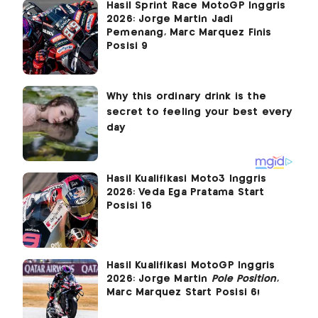
Hasil Sprint Race MotoGP Inggris
2026: Jorge Martin Jadi
Pemenang, Marc Marquez Finis
Posisi 9
Hasil Kualifikasi Moto3 Inggris
2026: Veda Ega Pratama Start
Posisi 16
Hasil Kualifikasi MotoGP Inggris
2026: Jorge Martin
Pole Position
,
Marc Marquez Start Posisi 6!