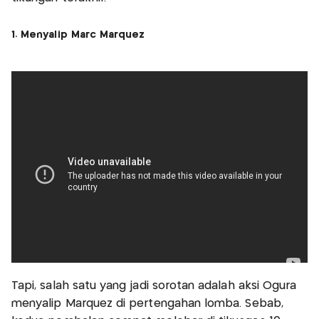
1. Menyalip Marc Marquez
Tapi, salah satu yang jadi sorotan adalah aksi Ogura
menyalip Marquez di pertengahan lomba. Sebab,