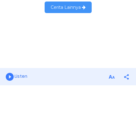
Listen