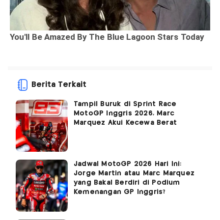
Berita Terkait
Tampil Buruk di Sprint Race
MotoGP Inggris 2026, Marc
Marquez Akui Kecewa Berat
Jadwal MotoGP 2026 Hari Ini:
Jorge Martin atau Marc Marquez
yang Bakal Berdiri di Podium
Kemenangan GP Inggris?