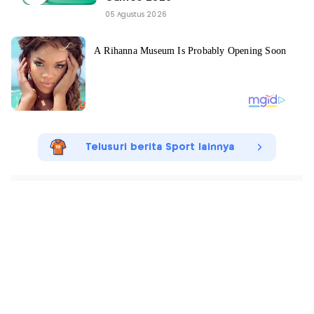
05 Agustus 2026
Telusuri berita Sport lainnya