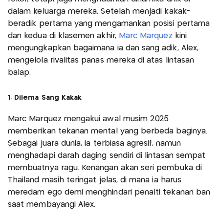
dalam keluarga mereka. Setelah menjadi kakak-
beradik pertama yang mengamankan posisi pertama
dan kedua di klasemen akhir,
Marc Marquez
kini
mengungkapkan bagaimana ia dan sang adik, Alex,
mengelola rivalitas panas mereka di atas lintasan
balap.
1. Dilema Sang Kakak
Marc Marquez mengakui awal musim 2025
memberikan tekanan mental yang berbeda baginya.
Sebagai juara dunia, ia terbiasa agresif, namun
menghadapi darah daging sendiri di lintasan sempat
membuatnya ragu. Kenangan akan seri pembuka di
Thailand masih teringat jelas, di mana ia harus
meredam ego demi menghindari penalti tekanan ban
saat membayangi Alex.