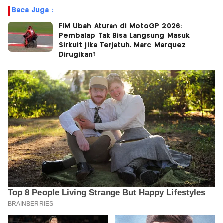
Baca Juga :
FIM Ubah Aturan di MotoGP 2026:
Pembalap Tak Bisa Langsung Masuk
Sirkuit jika Terjatuh, Marc Marquez
Dirugikan?