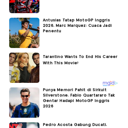
Antusias Tatap MotoGP Inggris
2026, Marc Marquez: Cuaca Jadi
Penentu
Punya Memori Pahit di Sirkuit
Silverstone, Fabio Quartararo Tak
Gentar Hadapi MotoGP Inggris
2026
Pedro Acosta Gabung Ducati,