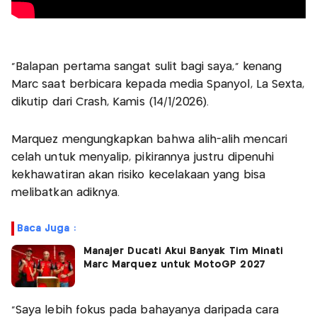
"Balapan pertama sangat sulit bagi saya," kenang
Marc saat berbicara kepada media Spanyol, La Sexta,
dikutip dari Crash, Kamis (14/1/2026).
Marquez mengungkapkan bahwa alih-alih mencari
celah untuk menyalip, pikirannya justru dipenuhi
kekhawatiran akan risiko kecelakaan yang bisa
melibatkan adiknya.
Baca Juga :
Manajer Ducati Akui Banyak Tim Minati
Marc Marquez untuk MotoGP 2027
"Saya lebih fokus pada bahayanya daripada cara