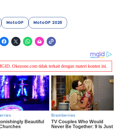
MotoGP
MotoGP 2025