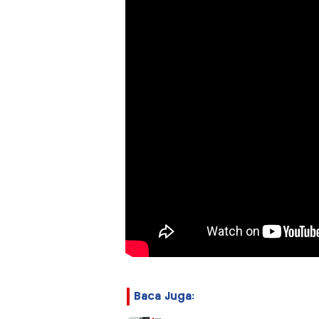
Baca Juga: