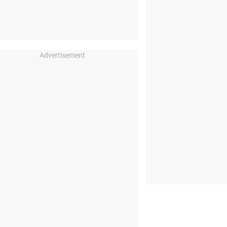
Advertisement