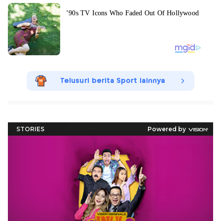
Telusuri berita Sport lainnya