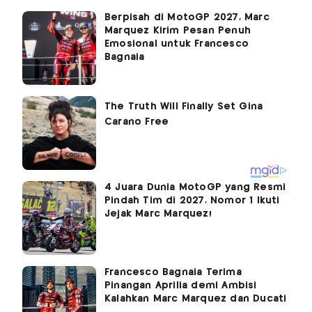
Berpisah di MotoGP 2027, Marc
Marquez Kirim Pesan Penuh
Emosional untuk Francesco
Bagnaia
4 Juara Dunia MotoGP yang Resmi
Pindah Tim di 2027, Nomor 1 Ikuti
Jejak Marc Marquez!
Francesco Bagnaia Terima
Pinangan Aprilia demi Ambisi
Kalahkan Marc Marquez dan Ducati