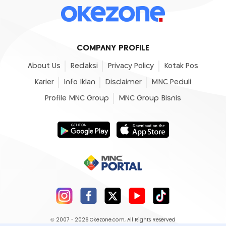
COMPANY PROFILE
About Us
Redaksi
Privacy Policy
Kotak Pos
Karier
Info Iklan
Disclaimer
MNC Peduli
Profile MNC Group
MNC Group Bisnis
© 2007 - 2026
Okezone.com
, All Rights Reserved