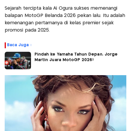
Sejarah tercipta kala Ai Ogura sukses memenangi
balapan MotoGP Belanda 2026 pekan lalu. Itu adalah
kemenangan pertamanya di kelas premier sejak
promosi pada 2025.
Baca Juga :
Pindah ke Yamaha Tahun Depan, Jorge
Martin Juara MotoGP 2026?