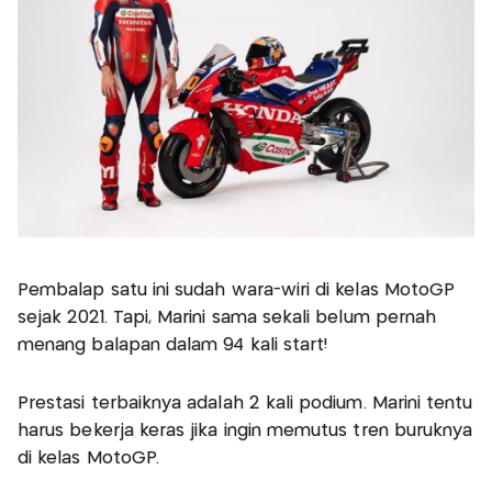
Pembalap satu ini sudah wara-wiri di kelas MotoGP
sejak 2021. Tapi, Marini sama sekali belum pernah
menang balapan dalam 94 kali start!
Prestasi terbaiknya adalah 2 kali podium. Marini tentu
harus bekerja keras jika ingin memutus tren buruknya
di kelas MotoGP.