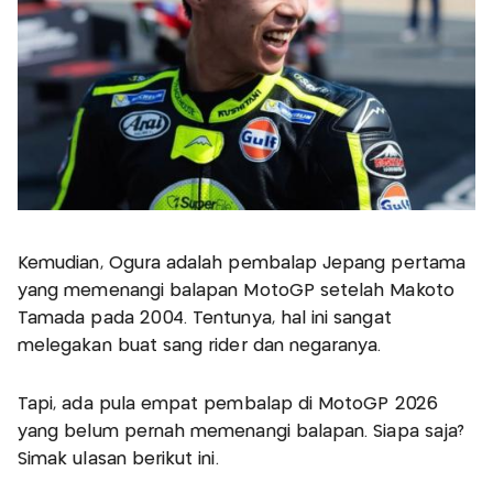
Kemudian, Ogura adalah pembalap Jepang pertama
yang memenangi balapan MotoGP setelah Makoto
Tamada pada 2004. Tentunya, hal ini sangat
melegakan buat sang rider dan negaranya.
Tapi, ada pula empat pembalap di MotoGP 2026
yang belum pernah memenangi balapan. Siapa saja?
Simak ulasan berikut ini.