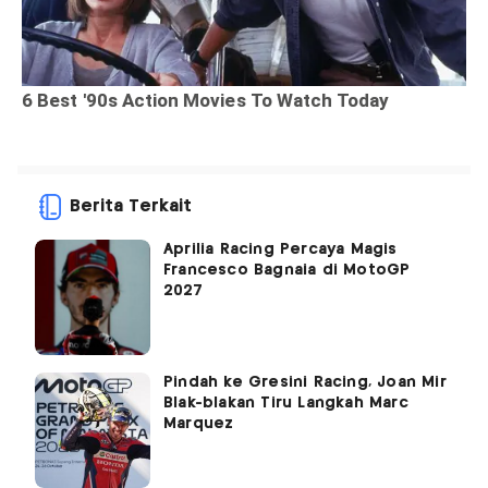
Berita Terkait
Aprilia Racing Percaya Magis
Francesco Bagnaia di MotoGP
2027
Pindah ke Gresini Racing, Joan Mir
Blak-blakan Tiru Langkah Marc
Marquez