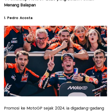
Menang Balapan
1. Pedro Acosta
Promosi ke MotoGP sejak 2024, ia digadang-gadang