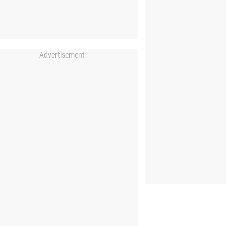
Advertisement