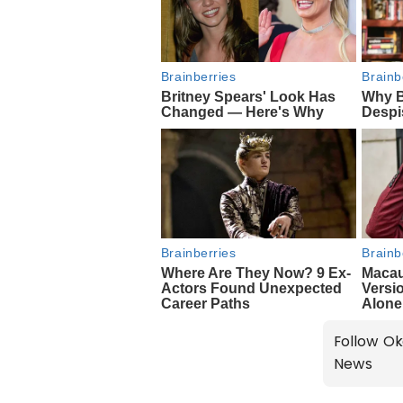
Follow Ok
News