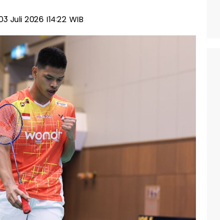
 03 Juli 2026 |14:22 WIB