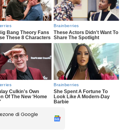
ezone di Google