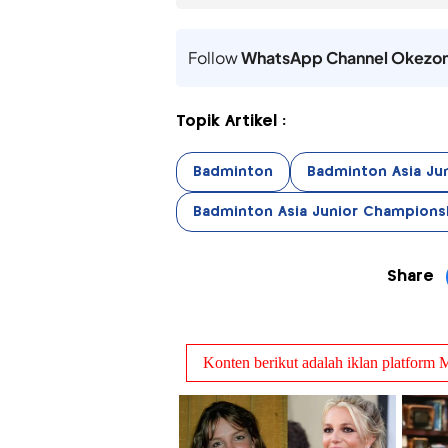
Follow
WhatsApp Channel Okezo
Topik Artikel :
Badminton
Badminton Asia Ju
Badminton Asia Junior Champions
Share