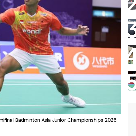
mifinal Badminton Asia Junior Championships 2026.