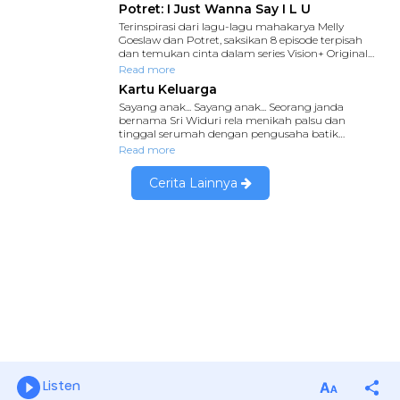
Listen