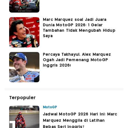
Marc Marquez soal Jadi Juara
Dunia MotoGP 2026: 1 Gelar
Tambahan Tidak Mengubah Hidup
Saya
Percaya Takhayul, Alex Marquez
Ogah Jadi Pemenang MotoGP
Inggris 2026!
Terpopuler
MotoGP
Jadwal MotoGP 2026 Hari Ini: Marc
Marquez Menggila di Latihan
Bebas Seri Inggris?