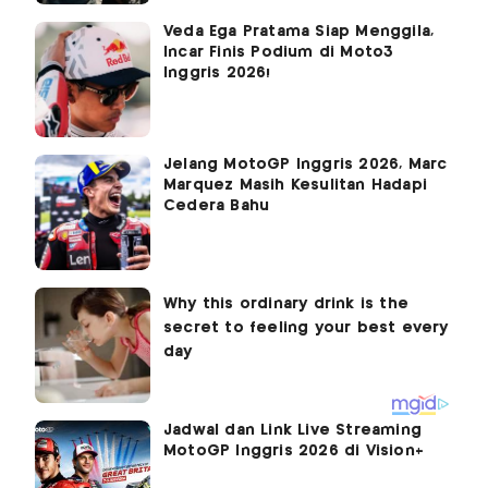
Veda Ega Pratama Siap Menggila,
Incar Finis Podium di Moto3
Inggris 2026!
Jelang MotoGP Inggris 2026, Marc
Marquez Masih Kesulitan Hadapi
Cedera Bahu
Jadwal dan Link Live Streaming
MotoGP Inggris 2026 di Vision+