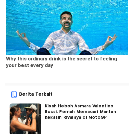
Berita Terkait
Kisah Heboh Asmara Valentino
Rossi, Pernah Memacari Mantan
Kekasih Rivalnya di MotoGP