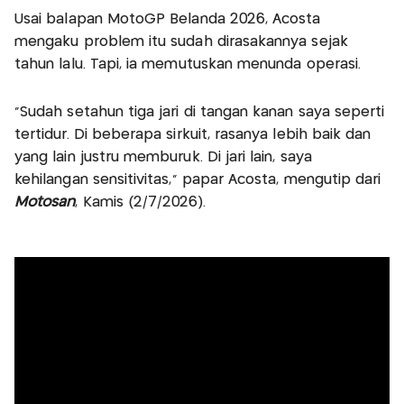
Usai balapan MotoGP Belanda 2026, Acosta
mengaku problem itu sudah dirasakannya sejak
tahun lalu. Tapi, ia memutuskan menunda operasi.
“Sudah setahun tiga jari di tangan kanan saya seperti
tertidur. Di beberapa sirkuit, rasanya lebih baik dan
yang lain justru memburuk. Di jari lain, saya
kehilangan sensitivitas,” papar Acosta, mengutip dari
Motosan
, Kamis (2/7/2026).