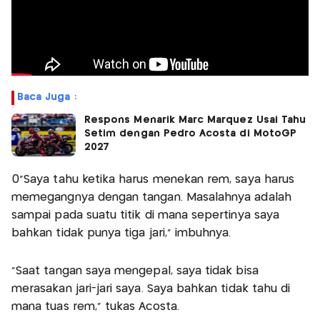
Baca Juga :
Respons Menarik Marc Marquez Usai Tahu
Setim dengan Pedro Acosta di MotoGP
2027
0“Saya tahu ketika harus menekan rem, saya harus
memegangnya dengan tangan. Masalahnya adalah
sampai pada suatu titik di mana sepertinya saya
bahkan tidak punya tiga jari,” imbuhnya.
“Saat tangan saya mengepal, saya tidak bisa
merasakan jari-jari saya. Saya bahkan tidak tahu di
mana tuas rem,” tukas Acosta.