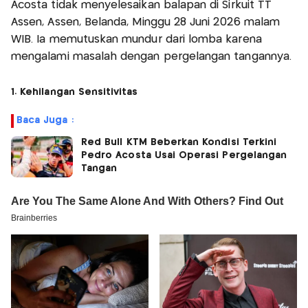
Acosta tidak menyelesaikan balapan di Sirkuit TT
Assen, Assen, Belanda, Minggu 28 Juni 2026 malam
WIB. Ia memutuskan mundur dari lomba karena
mengalami masalah dengan pergelangan tangannya.
1. Kehilangan Sensitivitas
Baca Juga :
Red Bull KTM Beberkan Kondisi Terkini
Pedro Acosta Usai Operasi Pergelangan
Tangan