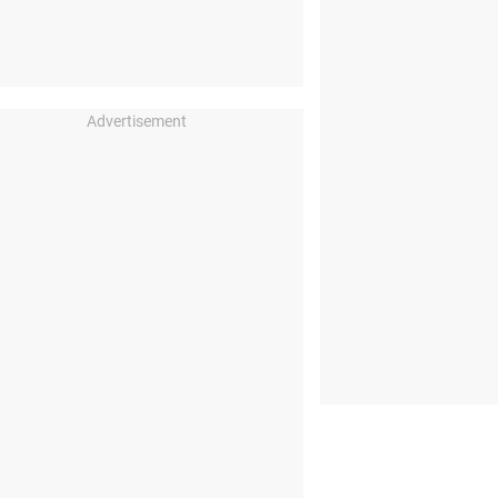
Advertisement