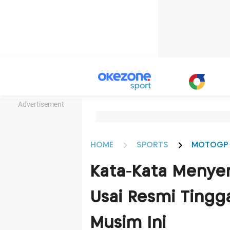
Advertisement
HOME
SPORTS
MOTOGP
Kata-Kata Menyen
Usai Resmi Tingg
Musim Ini