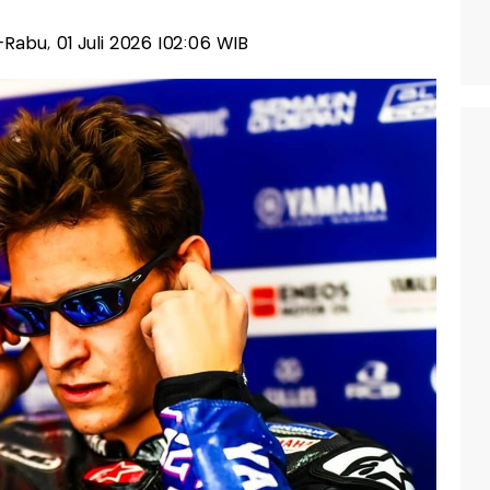
s-Rabu, 01 Juli 2026 |02:06 WIB