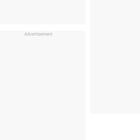
Advertisement