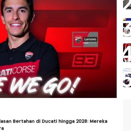
asan Bertahan di Ducati hingga 2028: Mereka
ra