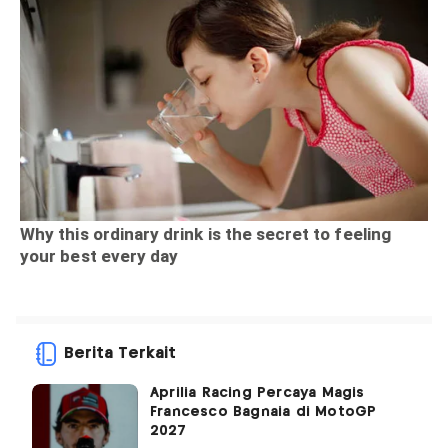
Berita Terkait
Aprilia Racing Percaya Magis
Francesco Bagnaia di MotoGP
2027