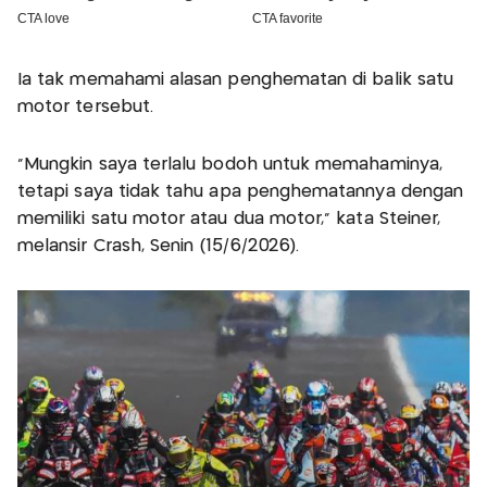
Ia tak memahami alasan penghematan di balik satu
motor tersebut.
“Mungkin saya terlalu bodoh untuk memahaminya,
tetapi saya tidak tahu apa penghematannya dengan
memiliki satu motor atau dua motor,” kata Steiner,
melansir Crash, Senin (15/6/2026).