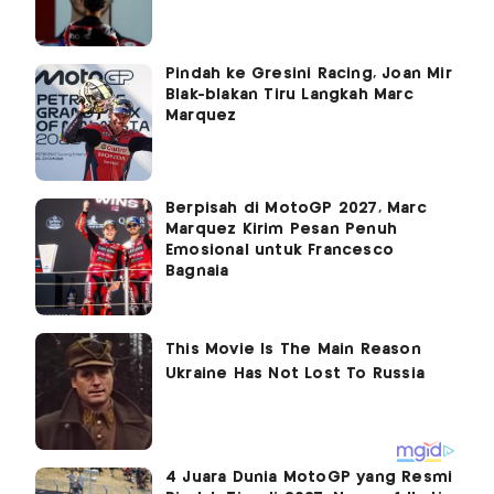
Pindah ke Gresini Racing, Joan Mir
Blak-blakan Tiru Langkah Marc
Marquez
Berpisah di MotoGP 2027, Marc
Marquez Kirim Pesan Penuh
Emosional untuk Francesco
Bagnaia
4 Juara Dunia MotoGP yang Resmi