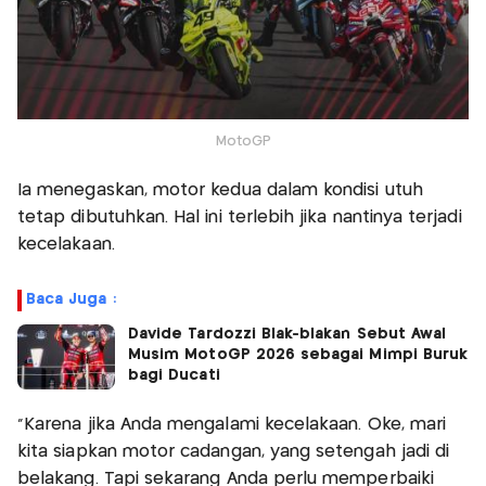
MotoGP
Ia menegaskan, motor kedua dalam kondisi utuh
tetap dibutuhkan. Hal ini terlebih jika nantinya terjadi
kecelakaan.
Baca Juga :
Davide Tardozzi Blak-blakan Sebut Awal
Musim MotoGP 2026 sebagai Mimpi Buruk
bagi Ducati
“Karena jika Anda mengalami kecelakaan. Oke, mari
kita siapkan motor cadangan, yang setengah jadi di
belakang. Tapi sekarang Anda perlu memperbaiki