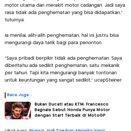
motor utama dan merakit motor cadangan. Jadi saya
rasa tidak ada penghematan yang bisa didapatkan,"
tuturnya.
Ia menilai, alih-alih penghematan, hal ini justru bisa
mengurangi daya tarik bagi para penonton.
“Saya pribadi berpikir tidak ada penghematan. Saya
diberitahu ada sedikit penghematan, satu mekanik
per tahun. Tapi kita mengurangi banyak tontonan
untuk keuntungan yang sangat sedikit," ucapSteiner.
Baca Juga :
Bukan Ducati atau KTM, Francesco
Bagnaia Sebut Honda Punya Motor
dengan Start Terbaik di MotoGP