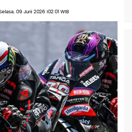
-Selasa, 09 Juni 2026 |02:01 WIB