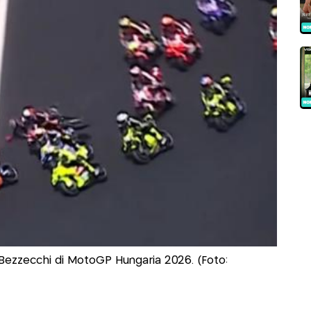
Bezzecchi di MotoGP Hungaria 2026. (Foto: