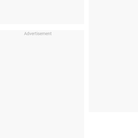
Advertisement