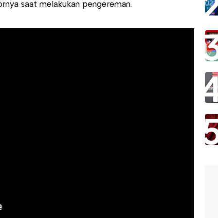
tornya saat melakukan pengereman.