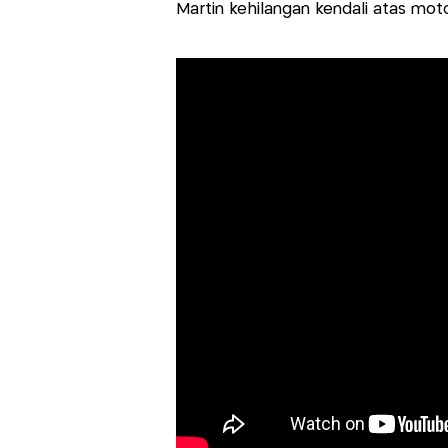
Martin kehilangan kendali atas mo