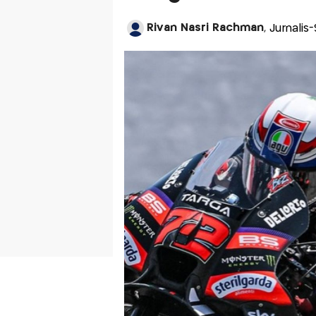
Rivan Nasri Rachman
, Jurnalis