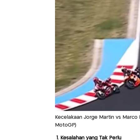
Kecelakaan Jorge Martin vs Marco 
MotoGP)
1. Kesalahan yang Tak Perlu