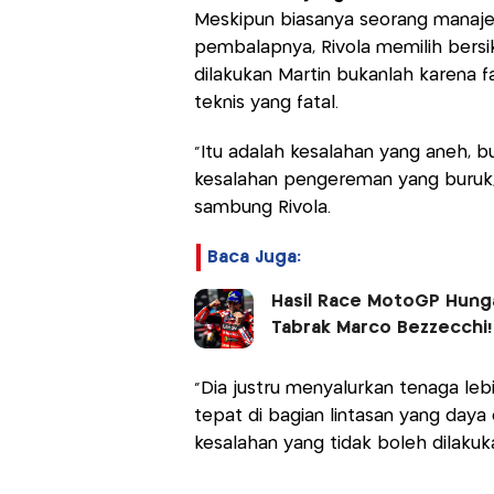
Meskipun biasanya seorang manaje
pembalapnya, Rivola memilih bersik
dilakukan Martin bukanlah karena f
teknis yang fatal.
“Itu adalah kesalahan yang aneh, 
kesalahan pengereman yang buruk, 
sambung Rivola.
Baca Juga:
Hasil Race MotoGP Hunga
Tabrak Marco Bezzecchi!
“Dia justru menyalurkan tenaga lebi
tepat di bagian lintasan yang daya 
kesalahan yang tidak boleh dilakuk