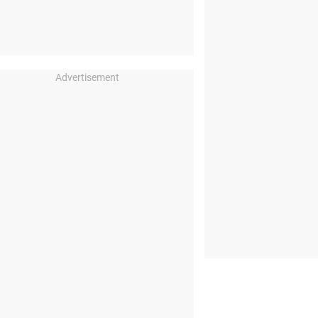
Advertisement