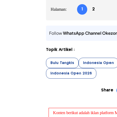
Halaman:
1
2
Follow
WhatsApp Channel Okezo
Topik Artikel :
Bulu Tangkis
Indonesia Open
Indonesia Open 2026
Share