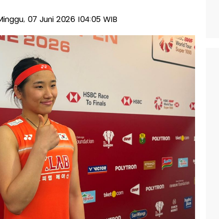
-Minggu, 07 Juni 2026 |04:05 WIB