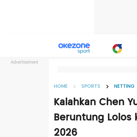
Advertisement
HOME
SPORTS
NETTING
Kalahkan Chen Yu
Beruntung Lolos 
2026