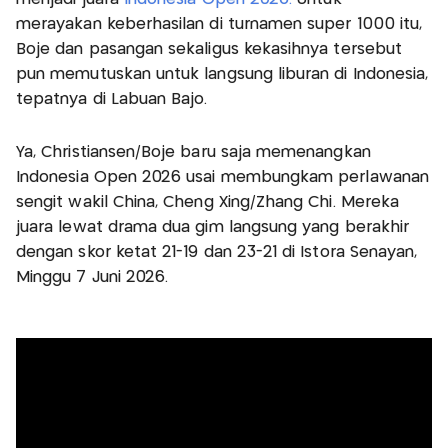
merayakan keberhasilan di turnamen super 1000 itu,
Boje dan pasangan sekaligus kekasihnya tersebut
pun memutuskan untuk langsung liburan di Indonesia,
tepatnya di Labuan Bajo.
Ya, Christiansen/Boje baru saja memenangkan
Indonesia Open 2026 usai membungkam perlawanan
sengit wakil China, Cheng Xing/Zhang Chi. Mereka
juara lewat drama dua gim langsung yang berakhir
dengan skor ketat 21-19 dan 23-21 di Istora Senayan,
Minggu 7 Juni 2026.