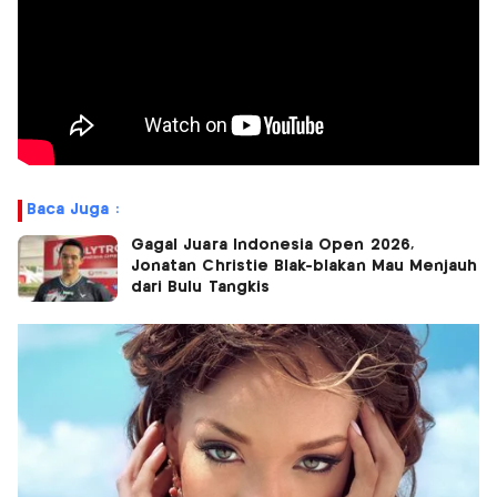
Baca Juga :
Gagal Juara Indonesia Open 2026,
Jonatan Christie Blak-blakan Mau Menjauh
dari Bulu Tangkis