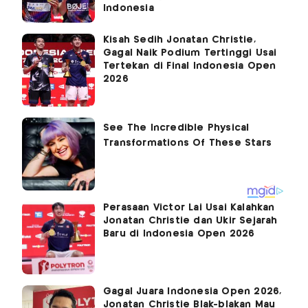
Indonesia
Kisah Sedih Jonatan Christie,
Gagal Naik Podium Tertinggi Usai
Tertekan di Final Indonesia Open
2026
Perasaan Victor Lai Usai Kalahkan
Jonatan Christie dan Ukir Sejarah
Baru di Indonesia Open 2026
Gagal Juara Indonesia Open 2026,
Jonatan Christie Blak-blakan Mau