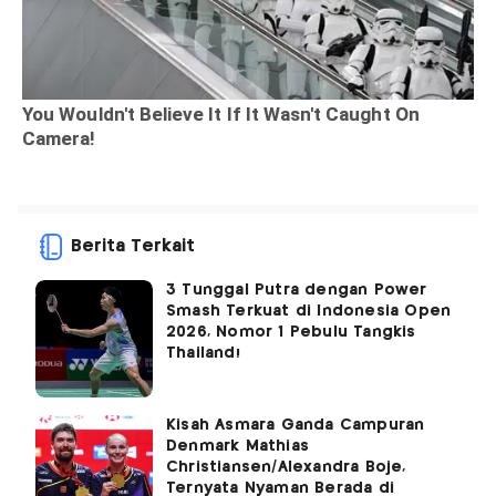
Berita Terkait
3 Tunggal Putra dengan Power
Smash Terkuat di Indonesia Open
2026, Nomor 1 Pebulu Tangkis
Thailand!
Kisah Asmara Ganda Campuran
Denmark Mathias
Christiansen/Alexandra Boje,
Ternyata Nyaman Berada di