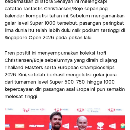
Keberhasilan di Istora Senayan ini melengkapi
catatan fantastis Christiansen/Boje sepanjang
kalender kompetisi tahun ini. Sebelum mengamankan
gelar level Super 1000 tersebut, pasangan peringkat
lima dunia itu telah lebih dulu naik podium tertinggi di
Singapore Open 2026 pada pekan lalu.
Tren positif ini menyempurnakan koleksi trofi
Christiansen/Boje sebelumnya yang diraih di ajang
Thailand Masters serta European Championships
2026. Kini, setelah berhasil mengoleksi gelar juara
dari turnamen level Super 500, 750, hingga 1000,
kepercayaan diri pasangan asal Eropa ini pun semakin
melesat tinggi.