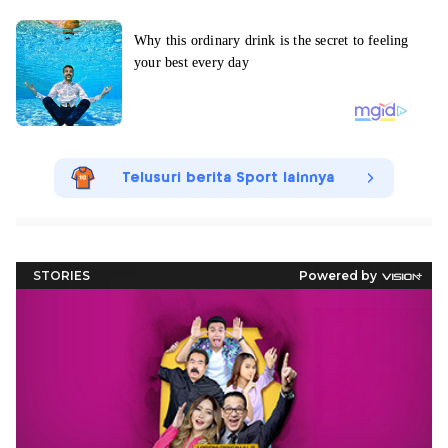
Telusuri berita Sport lainnya