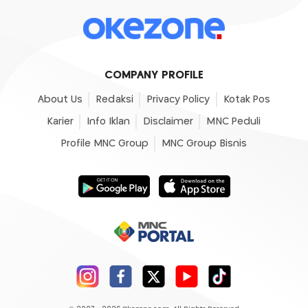
COMPANY PROFILE
About Us
Redaksi
Privacy Policy
Kotak Pos
Karier
Info Iklan
Disclaimer
MNC Peduli
Profile MNC Group
MNC Group Bisnis