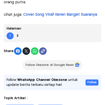
orang putra.
Lihat juga:
Cover Song Viral! Keren Banget Suaranya
Halaman:
1
2
Share
Follow Okezone di Google News
Follow
WhatsApp Channel Okezone
untuk
Follow
update berita terbaru setiap hari
Topik Artikel :