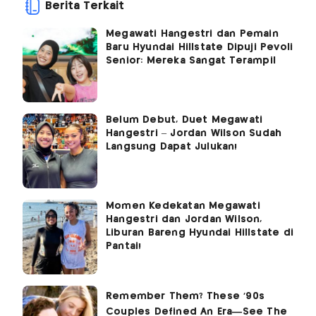
Berita Terkait
Megawati Hangestri dan Pemain
Baru Hyundai Hillstate Dipuji Pevoli
Senior: Mereka Sangat Terampil
Belum Debut, Duet Megawati
Hangestri – Jordan Wilson Sudah
Langsung Dapat Julukan!
Momen Kedekatan Megawati
Hangestri dan Jordan Wilson,
Liburan Bareng Hyundai Hillstate di
Pantai!