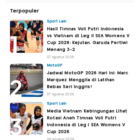
Terpopuler
Sport Lain
Hasil Timnas Voli Putri Indonesia
vs Vietnam di Leg II SEA Womens V
Cup 2026: Kejutan, Garuda Pertiwi
Menang 3-2
07 Agustus 2026
MotoGP
Jadwal MotoGP 2026 Hari Ini: Marc
Marquez Menggila di Latihan
Bebas Seri Inggris?
07 Agustus 2026
Sport Lain
Media Vietnam Kebingungan Lihat
Rotasi Aneh Timnas Voli Putri
Indonesia di Leg I SEA Womens V
Cup 2026
06 Agustus 2026