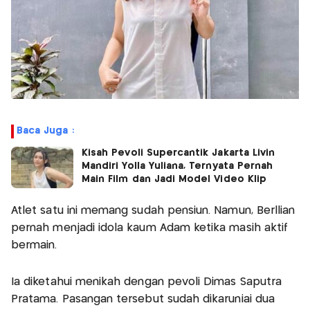
Baca Juga :
Kisah Pevoli Supercantik Jakarta Livin
Mandiri Yolla Yuliana, Ternyata Pernah
Main Film dan Jadi Model Video Klip
Atlet satu ini memang sudah pensiun. Namun, Berllian
pernah menjadi idola kaum Adam ketika masih aktif
bermain.
Ia diketahui menikah dengan pevoli Dimas Saputra
Pratama. Pasangan tersebut sudah dikaruniai dua