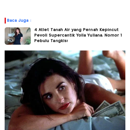
Baca Juga :
4 Atlet Tanah Air yang Pernah Kepincut
Pevoli Supercantik Yolla Yuliana, Nomor 1
Pebulu Tangkis!