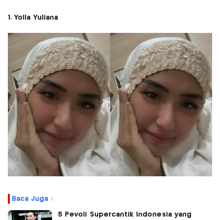
1. Yolla Yuliana
Baca Juga :
5 Pevoli Supercantik Indonesia yang