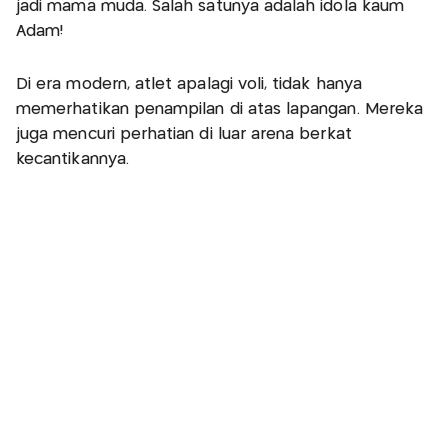
jadi mama muda. Salah satunya adalah idola kaum
Adam!
Di era modern, atlet apalagi voli, tidak hanya
memerhatikan penampilan di atas lapangan. Mereka
juga mencuri perhatian di luar arena berkat
kecantikannya.