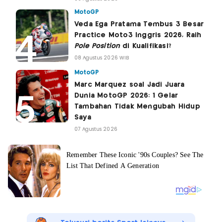
MotoGP
Veda Ega Pratama Tembus 3 Besar
Practice Moto3 Inggris 2026, Raih
Pole Position
di Kualifikasi?
08 Agustus 2026 WIB
MotoGP
Marc Marquez soal Jadi Juara
Dunia MotoGP 2026: 1 Gelar
Tambahan Tidak Mengubah Hidup
Saya
07 Agustus 2026