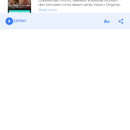
Listen