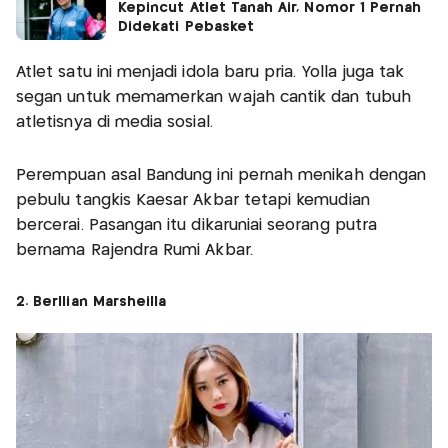
Kepincut Atlet Tanah Air, Nomor 1 Pernah
Didekati Pebasket
Atlet satu ini menjadi idola baru pria. Yolla juga tak
segan untuk memamerkan wajah cantik dan tubuh
atletisnya di media sosial.
Perempuan asal Bandung ini pernah menikah dengan
pebulu tangkis Kaesar Akbar tetapi kemudian
bercerai. Pasangan itu dikaruniai seorang putra
bernama Rajendra Rumi Akbar.
2. Berllian Marsheilla