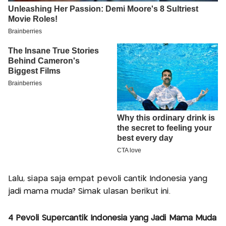
Lalu, siapa saja empat pevoli cantik Indonesia yang
jadi mama muda? Simak ulasan berikut ini.
4 Pevoli Supercantik Indonesia yang Jadi Mama Muda