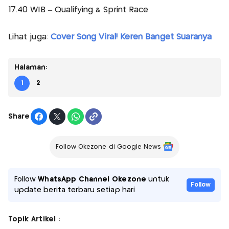
17.40 WIB – Qualifying & Sprint Race
Lihat juga:
Cover Song Viral! Keren Banget Suaranya
Halaman:
1
2
Share
Follow Okezone di Google News
Follow
WhatsApp Channel Okezone
untuk
Follow
update berita terbaru setiap hari
Topik Artikel :