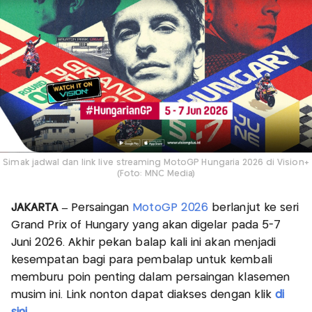
Simak jadwal dan link live streaming MotoGP Hungaria 2026 di Vision+
(Foto: MNC Media)
JAKARTA –
Persaingan
MotoGP 2026
berlanjut ke seri
Grand Prix of Hungary yang akan digelar pada 5-7
Juni 2026. Akhir pekan balap kali ini akan menjadi
kesempatan bagi para pembalap untuk kembali
memburu poin penting dalam persaingan klasemen
musim ini. Link nonton dapat diakses dengan klik
di