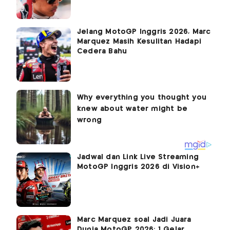
Jelang MotoGP Inggris 2026, Marc
Marquez Masih Kesulitan Hadapi
Cedera Bahu
Jadwal dan Link Live Streaming
MotoGP Inggris 2026 di Vision+
Marc Marquez soal Jadi Juara
Dunia MotoGP 2026: 1 Gelar