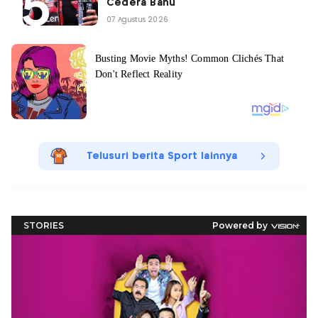
Cedera Bahu
07 Agustus 2026
Telusuri berita Sport lainnya