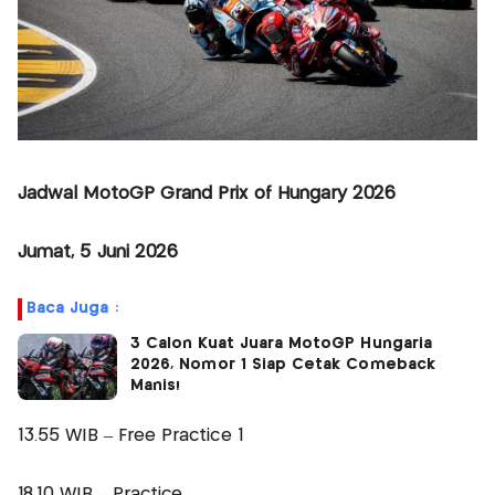
Jadwal MotoGP Grand Prix of Hungary 2026
Jumat, 5 Juni 2026
Baca Juga :
3 Calon Kuat Juara MotoGP Hungaria
2026, Nomor 1 Siap Cetak Comeback
Manis!
13.55 WIB – Free Practice 1
18.10 WIB – Practice