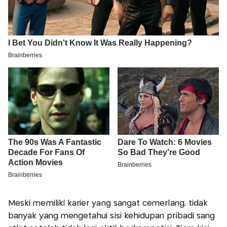
Meski memiliki karier yang sangat cemerlang, tidak
banyak yang mengetahui sisi kehidupan pribadi sang