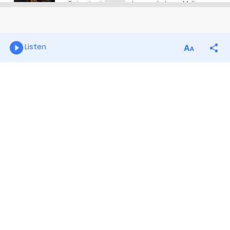
Listen