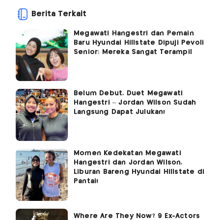
Berita Terkait
Megawati Hangestri dan Pemain
Baru Hyundai Hillstate Dipuji Pevoli
Senior: Mereka Sangat Terampil
Belum Debut, Duet Megawati
Hangestri – Jordan Wilson Sudah
Langsung Dapat Julukan!
Momen Kedekatan Megawati
Hangestri dan Jordan Wilson,
Liburan Bareng Hyundai Hillstate di
Pantai!