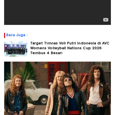
Baca Juga :
Target Timnas Voli Putri Indonesia di AVC
Womens Volleyball Nations Cup 2026:
Tembus 4 Besar!