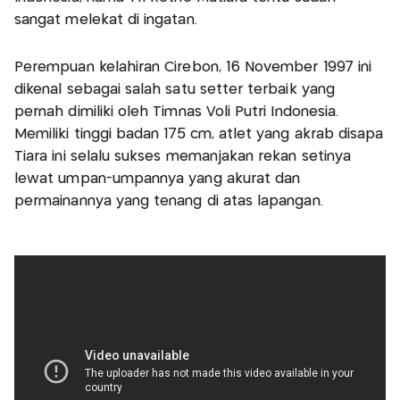
sangat melekat di ingatan.
Perempuan kelahiran Cirebon, 16 November 1997 ini
dikenal sebagai salah satu setter terbaik yang
pernah dimiliki oleh Timnas Voli Putri Indonesia.
Memiliki tinggi badan 175 cm, atlet yang akrab disapa
Tiara ini selalu sukses memanjakan rekan setinya
lewat umpan-umpannya yang akurat dan
permainannya yang tenang di atas lapangan.