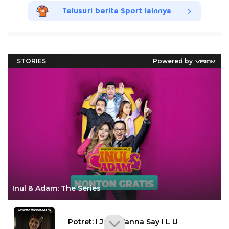
Telusuri berita Sport lainnya