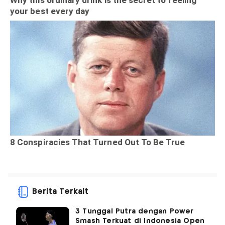
Berita Terkait
3 Tunggal Putra dengan Power
Smash Terkuat di Indonesia Open