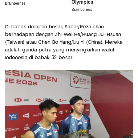
Di babak delapan besar, Sabar/Reza akan
berhadapan dengan Zhi-Wei He/Huang Jui-Hsuan
(Taiwan) atau Chen Bo Yang/Liu Yi (China). Mereka
adalah ganda putra yang menyingkirkan wakil
Indonesia di babak 32 besar.