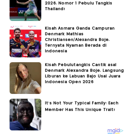
2026, Nomor 1 Pebulu Tangkis
Thailand!
Kisah Asmara Ganda Campuran
Denmark Mathias
Christiansen/Alexandra Boje,
Ternyata Nyaman Berada di
Indonesia
Kisah Pebulutangkis Cantik asal
Denmark Alexandra Boje, Langsung
Liburan ke Labuan Bajo Usai Juara
Indonesia Open 2026