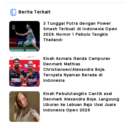
Berita Terkait
3 Tunggal Putra dengan Power
Smash Terkuat di Indonesia Open
2026, Nomor 1 Pebulu Tangkis
Thailand!
Kisah Asmara Ganda Campuran
Denmark Mathias
Christiansen/Alexandra Boje,
Ternyata Nyaman Berada di
Indonesia
Kisah Pebulutangkis Cantik asal
Denmark Alexandra Boje, Langsung
Liburan ke Labuan Bajo Usai Juara
Indonesia Open 2026