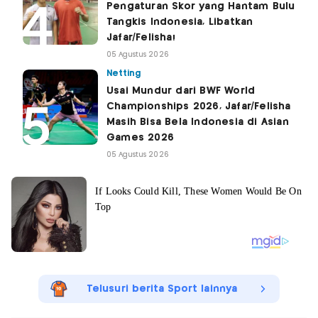
Pengaturan Skor yang Hantam Bulu
Tangkis Indonesia, Libatkan
Jafar/Felisha!
05 Agustus 2026
Netting
Usai Mundur dari BWF World
Championships 2026, Jafar/Felisha
Masih Bisa Bela Indonesia di Asian
Games 2026
05 Agustus 2026
Telusuri berita Sport lainnya