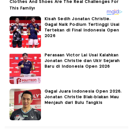
Kisah Sedih Jonatan Christie,
Gagal Naik Podium Tertinggi Usai
Tertekan di Final Indonesia Open
2026
Perasaan Victor Lai Usai Kalahkan
Jonatan Christie dan Ukir Sejarah
Baru di Indonesia Open 2026
Gagal Juara Indonesia Open 2026,
Jonatan Christie Blak-blakan Mau
Menjauh dari Bulu Tangkis