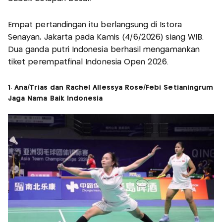
Empat pertandingan itu berlangsung di Istora
Senayan, Jakarta pada Kamis (4/6/2026) siang WIB.
Dua ganda putri Indonesia berhasil mengamankan
tiket perempatfinal Indonesia Open 2026.
1. Ana/Trias dan Rachel Allessya Rose/Febi Setianingrum
Jaga Nama Baik Indonesia