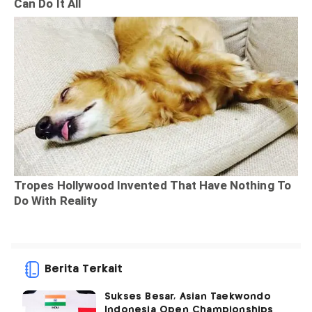
Berita Terkait
Sukses Besar, Asian Taekwondo
Indonesia Open Championships