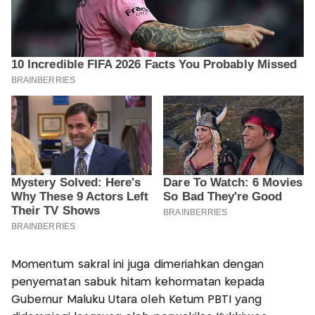
Momentum sakral ini juga dimeriahkan dengan
penyematan sabuk hitam kehormatan kepada
Gubernur Maluku Utara oleh Ketum PBTI yang