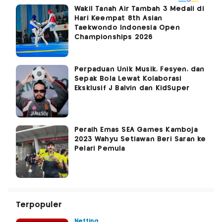
Wakil Tanah Air Tambah 3 Medali di
Hari Keempat 8th Asian
Taekwondo Indonesia Open
Championships 2026
Perpaduan Unik Musik, Fesyen, dan
Sepak Bola Lewat Kolaborasi
Eksklusif J Balvin dan KidSuper
Peraih Emas SEA Games Kamboja
2023 Wahyu Setiawan Beri Saran ke
Pelari Pemula
Terpopuler
Netting