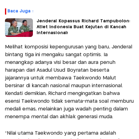
Baca Juga :
Jenderal Kopassus Richard Tampubolon:
Atlet Indonesia Buat Kejutan di Kancah
Internasional!
Melihat komposisi kepengurusan yang baru, Jenderal
bintang tiga ini mengaku sangat optimis. Ia
menangkap adanya visi besar dan aura penuh
harapan dari Asadul Usud Boyratan beserta
jajarannya untuk membawa Taekwondo Malut
bersinar di kancah nasional maupun internasional.
Kendati demikian, Richard mengingatkan bahwa
esensi Taekwondo tidak semata-mata soal memburu
medali emas, melainkan juga wadah penting dalam
menempa mental dan akhlak generasi muda.
"Nilai utama Taekwondo yang pertama adalah