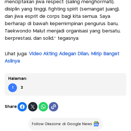
menciptakan jiwa respect (saling menghormati),
disiplin yang tinggi, fighting spirit (semangat juang),
dan jiwa esprit de corps bagi kita semua. Saya
berharap di bawah kepemimpinan pengurus baru,
Taekwondo Malut menjadi organisasi yang bersatu,
berprestasi, dan solid," tegasnya.
Lihat juga:
Video Akting Adegan Dilan, Mirip Banget
Aslinya
Halaman:
1
2
Share
Follow Okezone di Google News