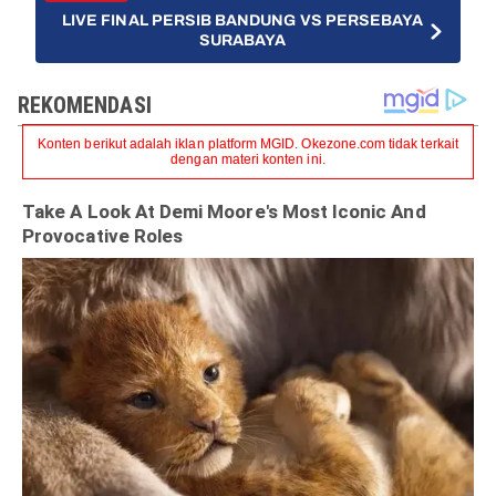
LIVE FINAL PERSIB BANDUNG VS PERSEBAYA
SURABAYA