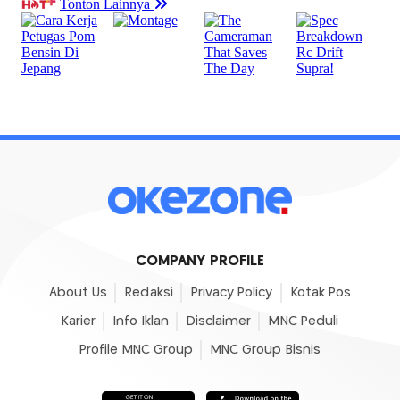
COMPANY PROFILE
About Us
Redaksi
Privacy Policy
Kotak Pos
Karier
Info Iklan
Disclaimer
MNC Peduli
Profile MNC Group
MNC Group Bisnis