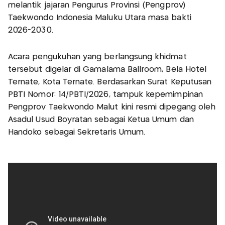
melantik jajaran Pengurus Provinsi (Pengprov)
Taekwondo Indonesia Maluku Utara masa bakti
2026-2030.
Acara pengukuhan yang berlangsung khidmat
tersebut digelar di Gamalama Ballroom, Bela Hotel
Ternate, Kota Ternate. Berdasarkan Surat Keputusan
PBTI Nomor: 14/PBTI/2026, tampuk kepemimpinan
Pengprov Taekwondo Malut kini resmi dipegang oleh
Asadul Usud Boyratan sebagai Ketua Umum dan
Handoko sebagai Sekretaris Umum.