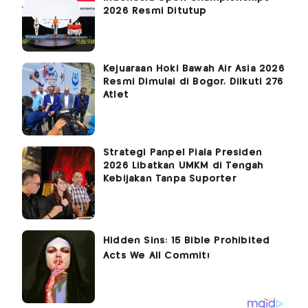
2026 Resmi Ditutup
Kejuaraan Hoki Bawah Air Asia 2026
Resmi Dimulai di Bogor, Diikuti 276
Atlet
Strategi Panpel Piala Presiden
2026 Libatkan UMKM di Tengah
Kebijakan Tanpa Suporter