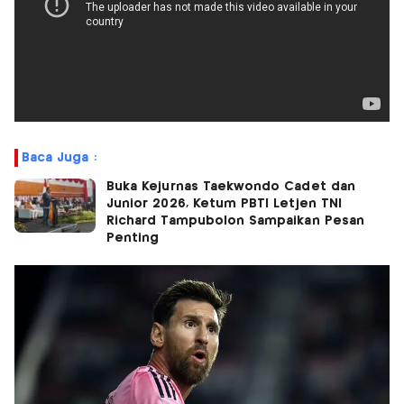
Baca Juga :
Buka Kejurnas Taekwondo Cadet dan
Junior 2026, Ketum PBTI Letjen TNI
Richard Tampubolon Sampaikan Pesan
Penting