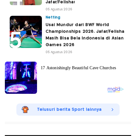
Jafar/Felisha!
05 Agustus 2026
Netting
Usai Mundur dari BWF World
Championships 2026, Jafar/Felisha
Masih Bisa Bela Indonesia di Asian
Games 2026
05 Agustus 2026
Telusuri berita Sport lainnya