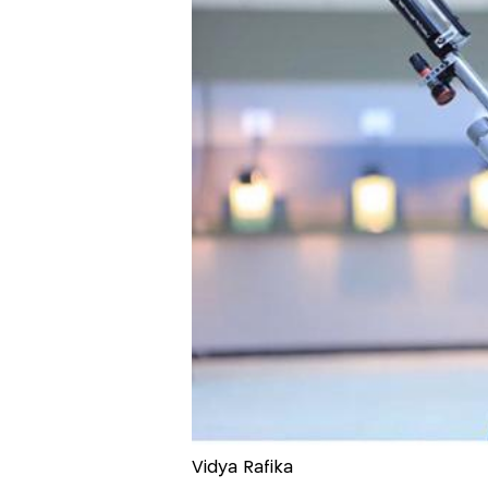
Vidya Rafika