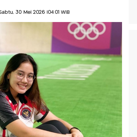
s-Sabtu, 30 Mei 2026 |04:01 WIB