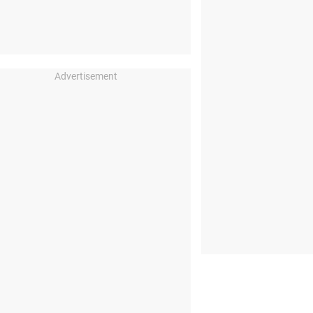
Advertisement