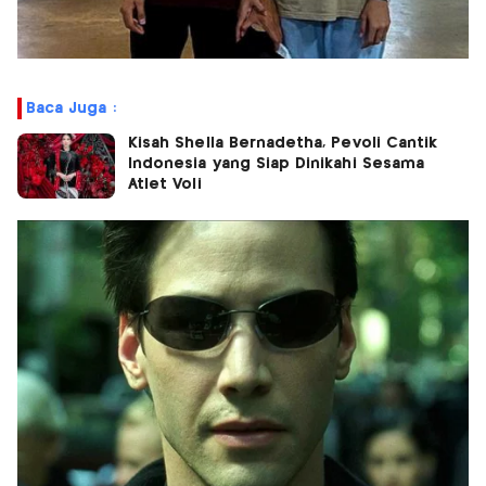
Baca Juga :
Kisah Shella Bernadetha, Pevoli Cantik
Indonesia yang Siap Dinikahi Sesama
Atlet Voli