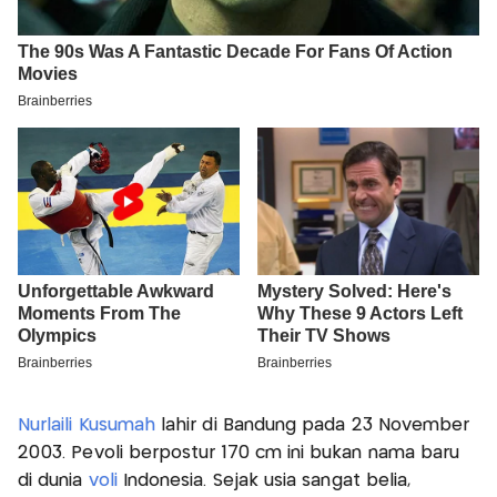
Nurlaili Kusumah
lahir di Bandung pada 23 November
2003. Pevoli berpostur 170 cm ini bukan nama baru
di dunia
voli
Indonesia. Sejak usia sangat belia,