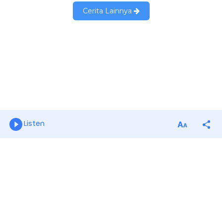
Listen