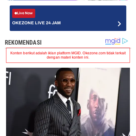
Live Now
OKEZONE LIVE 24 JAM