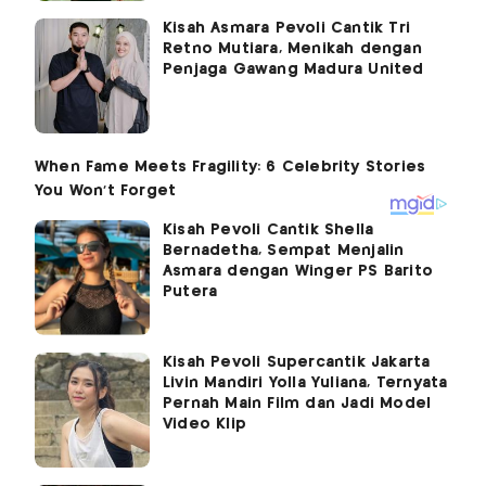
Kisah Asmara Pevoli Cantik Tri
Retno Mutiara, Menikah dengan
Penjaga Gawang Madura United
Kisah Pevoli Cantik Shella
Bernadetha, Sempat Menjalin
Asmara dengan Winger PS Barito
Putera
Kisah Pevoli Supercantik Jakarta
Livin Mandiri Yolla Yuliana, Ternyata
Pernah Main Film dan Jadi Model
Video Klip