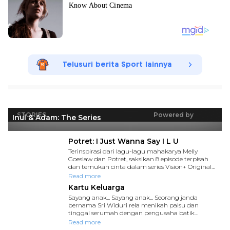
Telusuri berita Sport lainnya