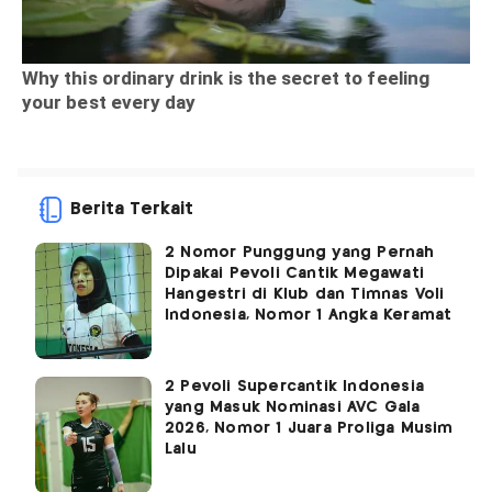
Berita Terkait
2 Nomor Punggung yang Pernah
Dipakai Pevoli Cantik Megawati
Hangestri di Klub dan Timnas Voli
Indonesia, Nomor 1 Angka Keramat
2 Pevoli Supercantik Indonesia
yang Masuk Nominasi AVC Gala
2026, Nomor 1 Juara Proliga Musim
Lalu