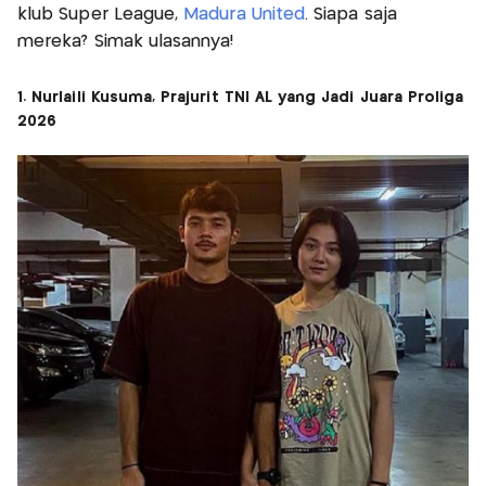
klub Super League,
Madura United
. Siapa saja
mereka? Simak ulasannya!
1. Nurlaili Kusuma, Prajurit TNI AL yang Jadi Juara Proliga
2026