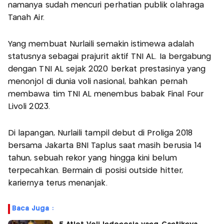
namanya sudah mencuri perhatian publik olahraga
Tanah Air.
Yang membuat Nurlaili semakin istimewa adalah
statusnya sebagai prajurit aktif TNI AL. Ia bergabung
dengan TNI AL sejak 2020 berkat prestasinya yang
menonjol di dunia voli nasional, bahkan pernah
membawa tim TNI AL menembus babak Final Four
Livoli 2023.
Di lapangan, Nurlaili tampil debut di Proliga 2018
bersama Jakarta BNI Taplus saat masih berusia 14
tahun, sebuah rekor yang hingga kini belum
terpecahkan. Bermain di posisi outside hitter,
kariernya terus menanjak.
Baca Juga :