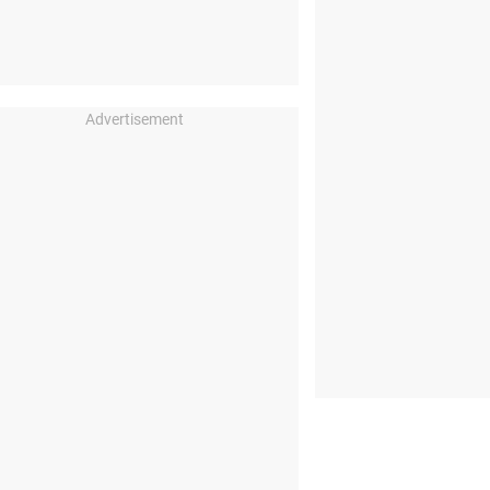
Advertisement