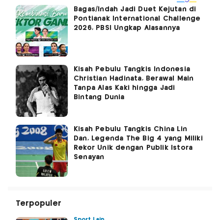
Bagas/Indah Jadi Duet Kejutan di
Pontianak International Challenge
2026, PBSI Ungkap Alasannya
Kisah Pebulu Tangkis Indonesia
Christian Hadinata, Berawal Main
Tanpa Alas Kaki hingga Jadi
Bintang Dunia
Kisah Pebulu Tangkis China Lin
Dan, Legenda The Big 4 yang Miliki
Rekor Unik dengan Publik Istora
Senayan
Terpopuler
Sport Lain