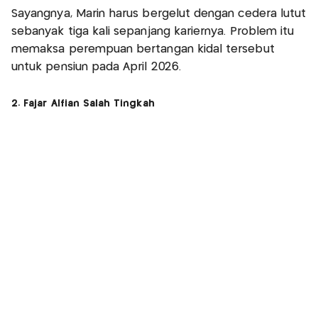
Sayangnya, Marin harus bergelut dengan cedera lutut
sebanyak tiga kali sepanjang kariernya. Problem itu
memaksa perempuan bertangan kidal tersebut
untuk pensiun pada April 2026.
2. Fajar Alfian Salah Tingkah