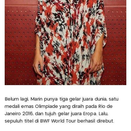
Belum lagi, Marin punya tiga gelar juara dunia, satu
medali emas Olimpiade yang diraih pada Rio de
Janeiro 2016, dan tujuh gelar juara Eropa. Lalu,
sepuluh titel di BWF World Tour berhasil direbut.