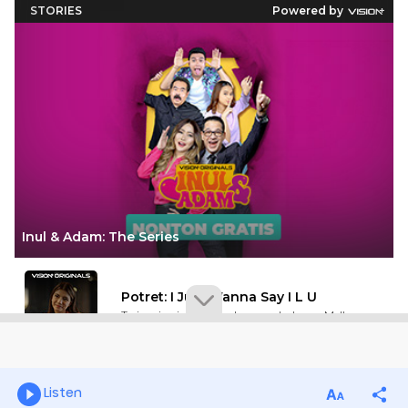
Listen