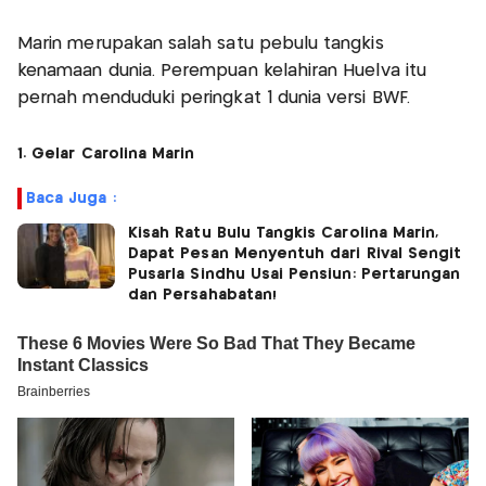
Marin merupakan salah satu pebulu tangkis
kenamaan dunia. Perempuan kelahiran Huelva itu
pernah menduduki peringkat 1 dunia versi BWF.
1. Gelar Carolina Marin
Baca Juga :
Kisah Ratu Bulu Tangkis Carolina Marin,
Dapat Pesan Menyentuh dari Rival Sengit
Pusarla Sindhu Usai Pensiun: Pertarungan
dan Persahabatan!