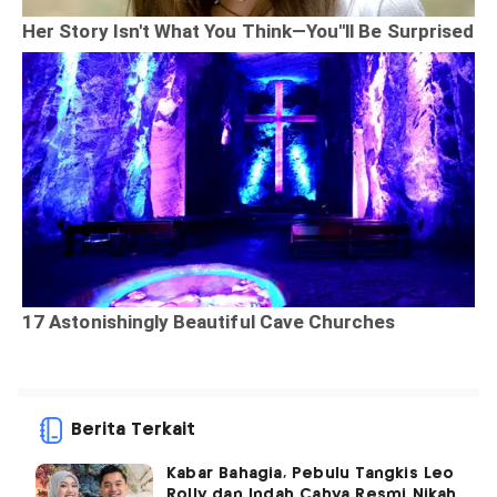
Berita Terkait
Kabar Bahagia, Pebulu Tangkis Leo
Rolly dan Indah Cahya Resmi Nikah