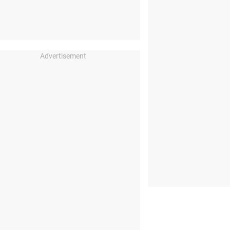
Advertisement