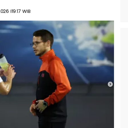
2026 |19:17 WIB