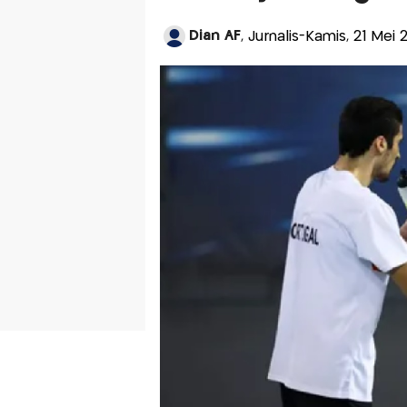
Dian AF
, Jurnalis-Kamis, 21 Mei 