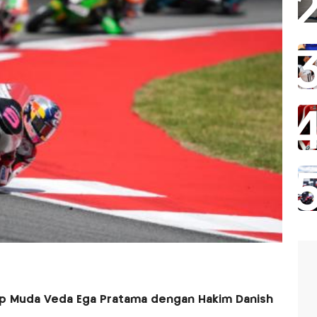
 Muda Veda Ega Pratama dengan Hakim Danish