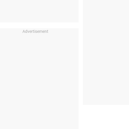
Advertisement