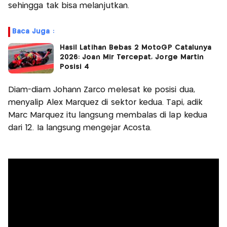
sehingga tak bisa melanjutkan.
Baca Juga :
Hasil Latihan Bebas 2 MotoGP Catalunya
2026: Joan Mir Tercepat, Jorge Martin
Posisi 4
Diam-diam Johann Zarco melesat ke posisi dua,
menyalip Alex Marquez di sektor kedua. Tapi, adik
Marc Marquez itu langsung membalas di lap kedua
dari 12. Ia langsung mengejar Acosta.