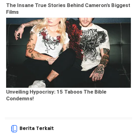
Berita Terkait