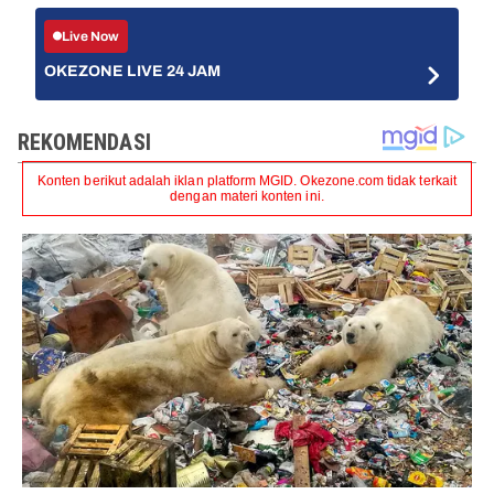
Live Now
OKEZONE LIVE 24 JAM