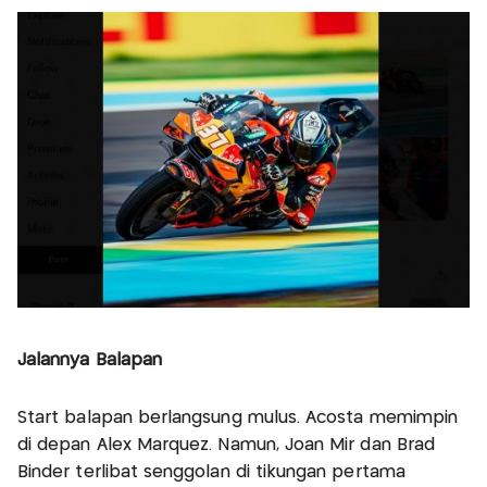
Jalannya Balapan
Start balapan berlangsung mulus. Acosta memimpin
di depan Alex Marquez. Namun, Joan Mir dan Brad
Binder terlibat senggolan di tikungan pertama