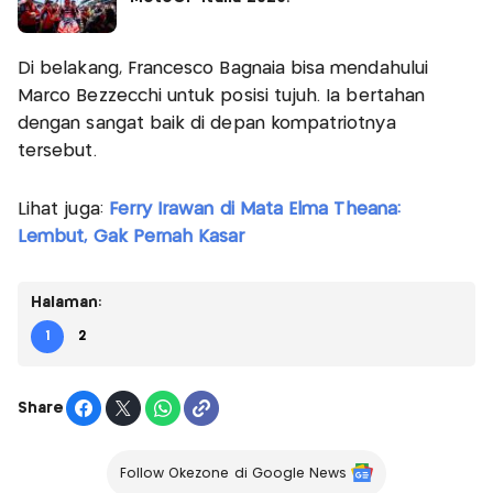
Di belakang, Francesco Bagnaia bisa mendahului
Marco Bezzecchi untuk posisi tujuh. Ia bertahan
dengan sangat baik di depan kompatriotnya
tersebut.
Lihat juga:
Ferry Irawan di Mata Elma Theana:
Lembut, Gak Pernah Kasar
Halaman:
1
2
Share
Follow Okezone di Google News