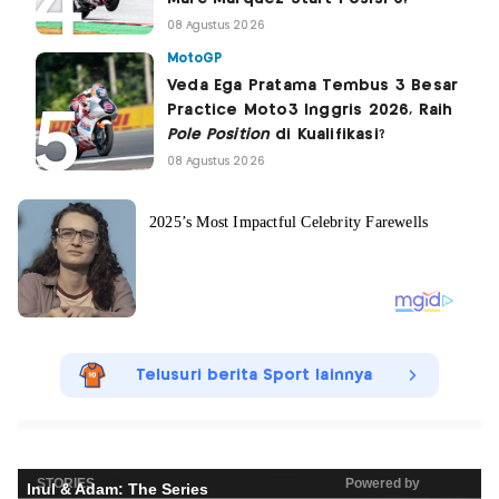
08 Agustus 2026
MotoGP
Veda Ega Pratama Tembus 3 Besar
Practice Moto3 Inggris 2026, Raih
Pole Position
di Kualifikasi?
08 Agustus 2026
Telusuri berita Sport lainnya