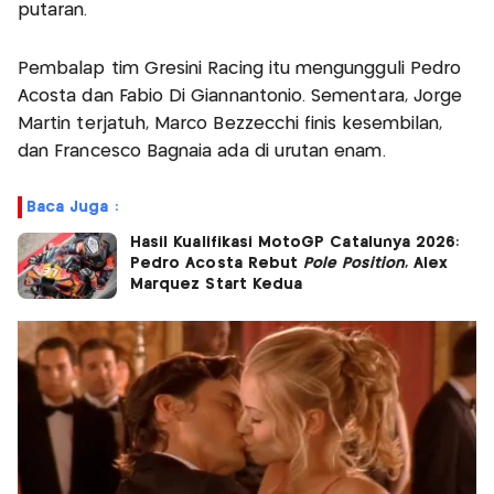
putaran.
Pembalap tim Gresini Racing itu mengungguli Pedro
Acosta dan Fabio Di Giannantonio. Sementara, Jorge
Martin terjatuh, Marco Bezzecchi finis kesembilan,
dan Francesco Bagnaia ada di urutan enam.
Baca Juga :
Hasil Kualifikasi MotoGP Catalunya 2026:
Pedro Acosta Rebut
Pole Position
, Alex
Marquez Start Kedua