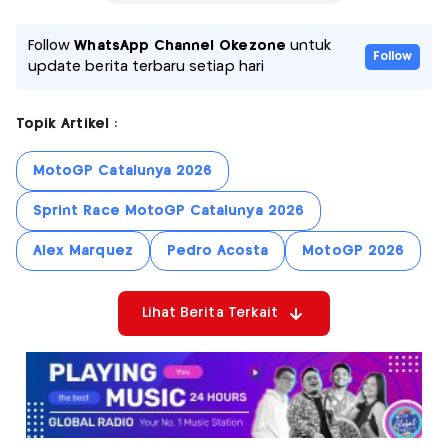
Follow
WhatsApp Channel Okezone
untuk
Follow
update berita terbaru setiap hari
Topik Artikel :
MotoGP Catalunya 2026
Sprint Race MotoGP Catalunya 2026
Alex Marquez
Pedro Acosta
MotoGP 2026
Lihat Berita Terkait