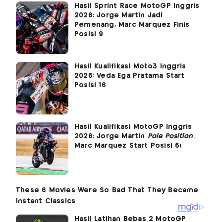
Hasil Sprint Race MotoGP Inggris
2026: Jorge Martin Jadi
Pemenang, Marc Marquez Finis
Posisi 9
Hasil Kualifikasi Moto3 Inggris
2026: Veda Ega Pratama Start
Posisi 16
Hasil Kualifikasi MotoGP Inggris
2026: Jorge Martin
Pole Position
,
Marc Marquez Start Posisi 6!
Hasil Latihan Bebas 2 MotoGP