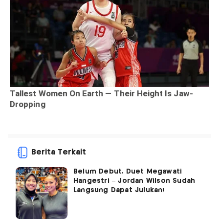
Berita Terkait
Belum Debut, Duet Megawati
Hangestri – Jordan Wilson Sudah
Langsung Dapat Julukan!