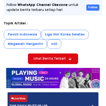
Follow
WhatsApp Channel Okezone
untuk
Follow
update berita terbaru setiap hari
Topik Artikel :
Pevoli Indonesia
Liga Voli Korea Selatan
Megawati Hangestri
voli
Lihat Berita Terkait
Live Now
THE DAILY BUZZ 06 | 08