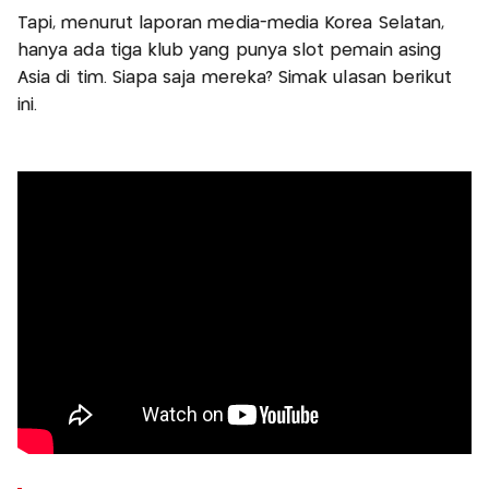
Tapi, menurut laporan media-media Korea Selatan,
hanya ada tiga klub yang punya slot pemain asing
Asia di tim. Siapa saja mereka? Simak ulasan berikut
ini.