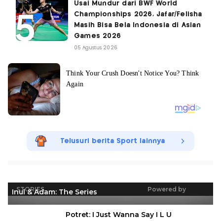
Usai Mundur dari BWF World
Championships 2026, Jafar/Felisha
Masih Bisa Bela Indonesia di Asian
Games 2026
05 Agustus 2026
Telusuri berita Sport lainnya