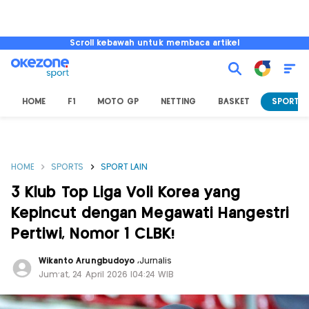
Scroll kebawah untuk membaca artikel
HOME
F1
MOTO GP
NETTING
BASKET
SPORT L
HOME
SPORTS
SPORT LAIN
3 Klub Top Liga Voli Korea yang
Kepincut dengan Megawati Hangestri
Pertiwi, Nomor 1 CLBK!
Wikanto Arungbudoyo
,
Jurnalis
Jum'at, 24 April 2026 |04:24 WIB