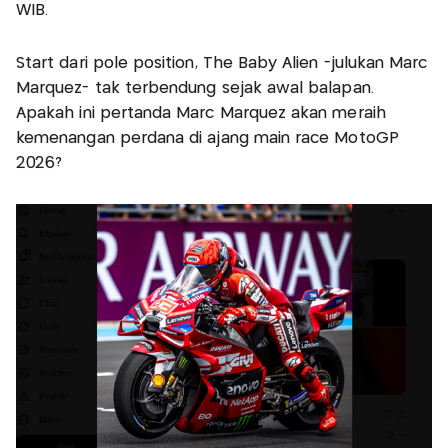
WIB.
Start dari pole position, The Baby Alien -julukan Marc
Marquez- tak terbendung sejak awal balapan.
Apakah ini pertanda Marc Marquez akan meraih
kemenangan perdana di ajang main race MotoGP
2026?