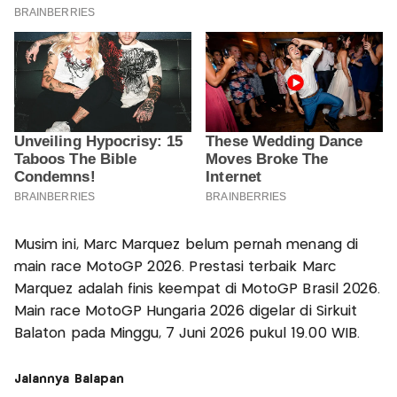
Musim ini, Marc Marquez belum pernah menang di
main race MotoGP 2026. Prestasi terbaik Marc
Marquez adalah finis keempat di MotoGP Brasil 2026.
Main race MotoGP Hungaria 2026 digelar di Sirkuit
Balaton pada Minggu, 7 Juni 2026 pukul 19.00 WIB.
Jalannya Balapan