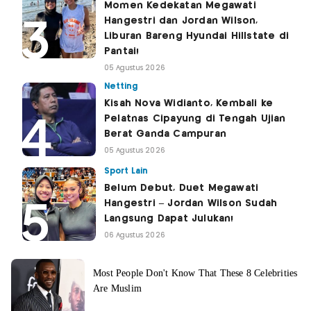
Momen Kedekatan Megawati
Hangestri dan Jordan Wilson,
Liburan Bareng Hyundai Hillstate di
Pantai!
05 Agustus 2026
Netting
Kisah Nova Widianto, Kembali ke
Pelatnas Cipayung di Tengah Ujian
Berat Ganda Campuran
05 Agustus 2026
Sport Lain
Belum Debut, Duet Megawati
Hangestri – Jordan Wilson Sudah
Langsung Dapat Julukan!
06 Agustus 2026