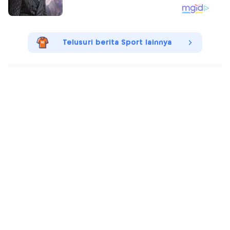
Telusuri berita Sport lainnya