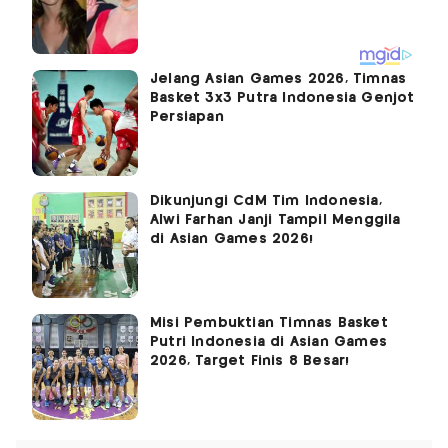
Jelang Asian Games 2026, Timnas
Basket 3x3 Putra Indonesia Genjot
Persiapan
Dikunjungi CdM Tim Indonesia,
Alwi Farhan Janji Tampil Menggila
di Asian Games 2026!
Misi Pembuktian Timnas Basket
Putri Indonesia di Asian Games
2026, Target Finis 8 Besar!