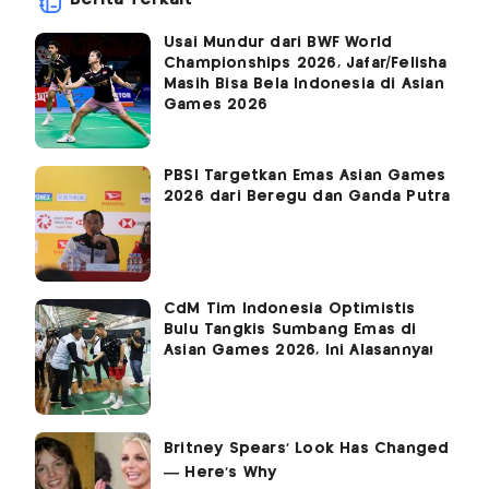
Usai Mundur dari BWF World
Championships 2026, Jafar/Felisha
Masih Bisa Bela Indonesia di Asian
Games 2026
PBSI Targetkan Emas Asian Games
2026 dari Beregu dan Ganda Putra
CdM Tim Indonesia Optimistis
Bulu Tangkis Sumbang Emas di
Asian Games 2026, Ini Alasannya!