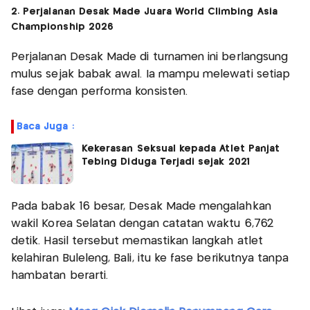
2. Perjalanan Desak Made Juara World Climbing Asia
Championship 2026
Perjalanan Desak Made di turnamen ini berlangsung
mulus sejak babak awal. Ia mampu melewati setiap
fase dengan performa konsisten.
Baca Juga :
Kekerasan Seksual kepada Atlet Panjat
Tebing Diduga Terjadi sejak 2021
Pada babak 16 besar, Desak Made mengalahkan
wakil Korea Selatan dengan catatan waktu 6,762
detik. Hasil tersebut memastikan langkah atlet
kelahiran Buleleng, Bali, itu ke fase berikutnya tanpa
hambatan berarti.