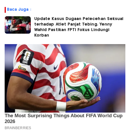
Baca Juga :
Update Kasus Dugaan Pelecehan Seksual
terhadap Atlet Panjat Tebing, Yenny
Wahid Pastikan FPTI Fokus Lindungi
Korban