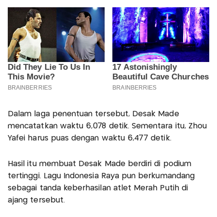
Dalam laga penentuan tersebut, Desak Made
mencatatkan waktu 6,078 detik. Sementara itu, Zhou
Yafei harus puas dengan waktu 6,477 detik.
Hasil itu membuat Desak Made berdiri di podium
tertinggi. Lagu Indonesia Raya pun berkumandang
sebagai tanda keberhasilan atlet Merah Putih di
ajang tersebut.