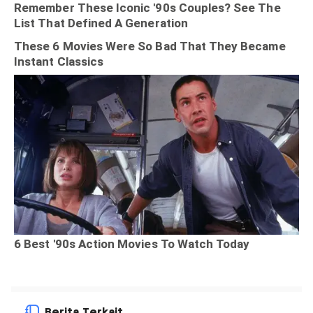
Berita Terkait