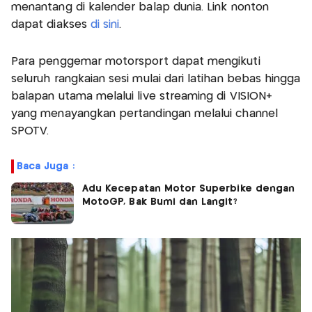
menantang di kalender balap dunia. Link nonton
dapat diakses
di sini
.
Para penggemar motorsport dapat mengikuti
seluruh rangkaian sesi mulai dari latihan bebas hingga
balapan utama melalui live streaming di VISION+
yang menayangkan pertandingan melalui channel
SPOTV.
Baca Juga :
Adu Kecepatan Motor Superbike dengan
MotoGP, Bak Bumi dan Langit?