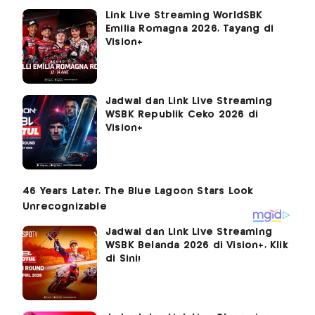
Link Live Streaming WorldSBK
Emilia Romagna 2026, Tayang di
Vision+
Jadwal dan Link Live Streaming
WSBK Republik Ceko 2026 di
Vision+
Jadwal dan Link Live Streaming
WSBK Belanda 2026 di Vision+, Klik
di Sini!