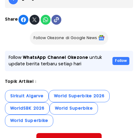
Share
Follow Okezone di Google News
Follow
WhatsApp Channel Okezone
untuk
Follow
update berita terbaru setiap hari
Topik Artikel :
Sirkuit Algarve
World Superbike 2026
WorldSBK 2026
World Superbike
World Superbike