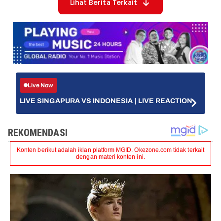
Lihat Berita Terkait
Live Now
LIVE SINGAPURA VS INDONESIA | LIVE REACTION