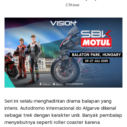
Seri ini selalu menghadirkan drama balapan yang
intens. Autódromo Internacional do Algarve dikenal
sebagai trek dengan karakter unik. Banyak pembalap
menyebutnya seperti roller coaster karena