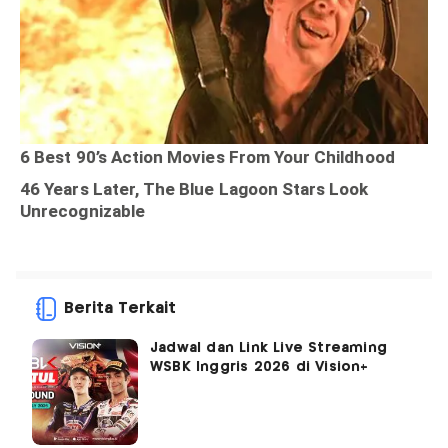
Berita Terkait
Jadwal dan Link Live Streaming
WSBK Inggris 2026 di Vision+