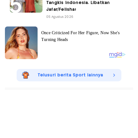
Tangkis Indonesia, Libatkan
Jafar/Felisha!
05 Agustus 2026
Telusuri berita Sport lainnya