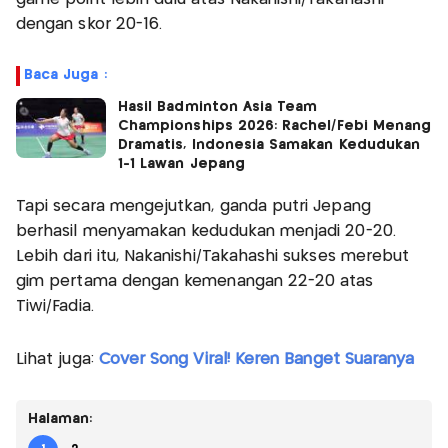
dengan skor 20-16.
Baca Juga :
Hasil Badminton Asia Team
Championships 2026: Rachel/Febi Menang
Dramatis, Indonesia Samakan Kedudukan
1-1 Lawan Jepang
Tapi secara mengejutkan, ganda putri Jepang
berhasil menyamakan kedudukan menjadi 20-20.
Lebih dari itu, Nakanishi/Takahashi sukses merebut
gim pertama dengan kemenangan 22-20 atas
Tiwi/Fadia.
Lihat juga:
Cover Song Viral! Keren Banget Suaranya
Halaman: