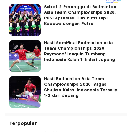
Sabet 2 Perunggu di Badminton
Asia Team Championships 2026,
PBSI Apresiasi Tim Putri tapi
Kecewa dengan Putra
Hasil Semifinal Badminton Asia
Team Championships 2026:
Raymond/Joaquin Tumbang,
Indonesia Kalah 1-3 dari Jepang
Hasil Badminton Asia Team
Championships 2026: Bagas
Shujiwo Kalah, Indonesia Tersalip
1-2 dari Jepang
Terpopuler