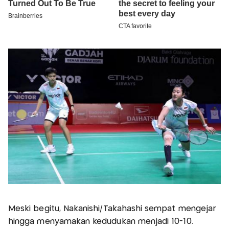
Meski begitu, Nakanishi/Takahashi sempat mengejar
hingga menyamakan kedudukan menjadi 10-10.