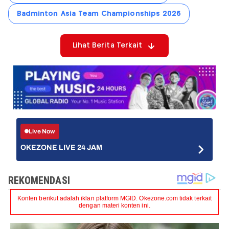
Badminton Asia Team Championships 2026
Lihat Berita Terkait
Live Now
OKEZONE LIVE 24 JAM