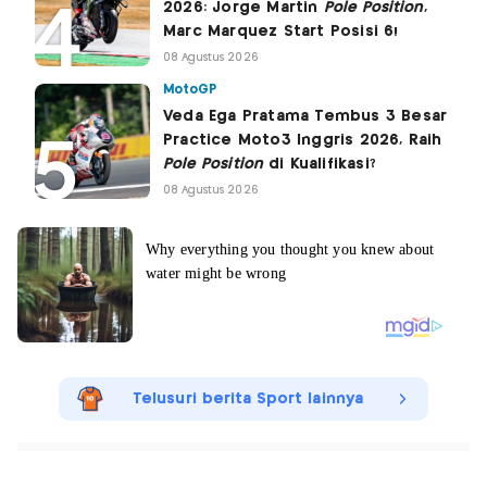
2026: Jorge Martin
Pole Position
,
Marc Marquez Start Posisi 6!
08 Agustus 2026
MotoGP
Veda Ega Pratama Tembus 3 Besar
Practice Moto3 Inggris 2026, Raih
Pole Position
di Kualifikasi?
08 Agustus 2026
Telusuri berita Sport lainnya