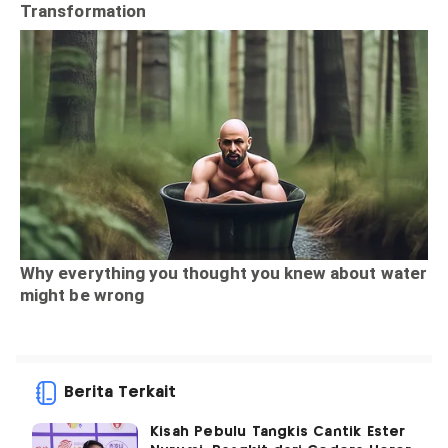
Berita Terkait
Kisah Pebulu Tangkis Cantik Ester