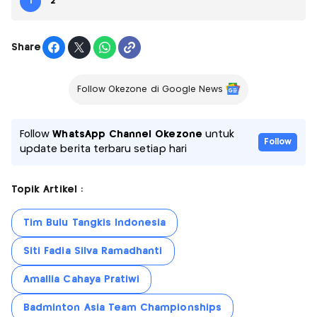
1
2
Share
Follow Okezone di Google News
Follow
WhatsApp Channel Okezone
untuk
Follow
update berita terbaru setiap hari
Topik Artikel :
Tim Bulu Tangkis Indonesia
Siti Fadia Silva Ramadhanti
Amallia Cahaya Pratiwi
Badminton Asia Team Championships