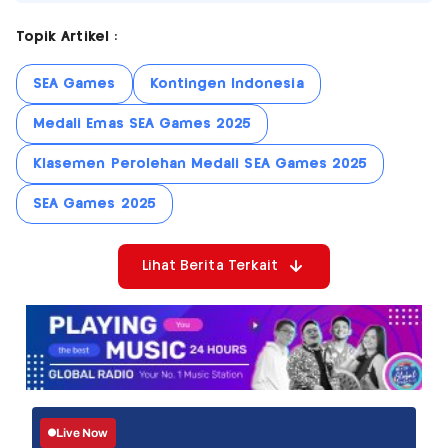
Topik Artikel :
SEA Games
Kontingen Indonesia
Medali Emas SEA Games 2025
Klasemen Perolehan Medali SEA Games 2025
SEA Games 2025
Lihat Berita Terkait
Live Now