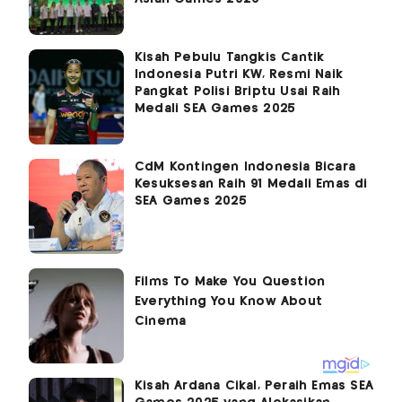
Kisah Pebulu Tangkis Cantik
Indonesia Putri KW, Resmi Naik
Pangkat Polisi Briptu Usai Raih
Medali SEA Games 2025
CdM Kontingen Indonesia Bicara
Kesuksesan Raih 91 Medali Emas di
SEA Games 2025
Kisah Ardana Cikal, Peraih Emas SEA