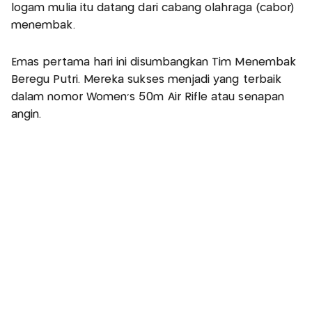
logam mulia itu datang dari cabang olahraga (cabor)
menembak.
Emas pertama hari ini disumbangkan Tim Menembak
Beregu Putri. Mereka sukses menjadi yang terbaik
dalam nomor Women’s 50m Air Rifle atau senapan
angin.