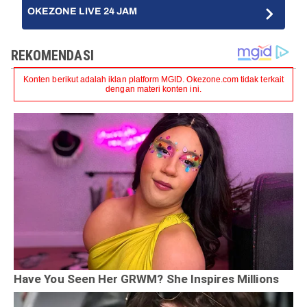
OKEZONE LIVE 24 JAM