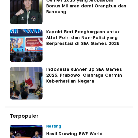
Games 2025 yang Alokasikan
Bonus Miliaran demi Orangtua dan
Bandung
Kapolri Beri Penghargaan untuk
Atlet Polri dan Non-Polisi yang
Berprestasi di SEA Games 2025
Indonesia Runner up SEA Games
2025, Prabowo: Olahraga Cermin
Keberhasilan Negara
Terpopuler
Netting
Hasil Drawing BWF World