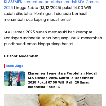
KLASEMEN
sementara perolehan medali SEA Games
2025
hingga Sabtu (13/12/2025) pukul 14.00 WIB
sudah diketahui. Kontingen Indonesia berhasil
menambah dua keping medali emas!
SEA Games 2025 sudah memasuki hari keempat.
Kontingen Indonesia terus berjuang untuk menambah
pundi-pundi emas hingga siang hari ini.
1. Cabor Menembak
Baca Juga :
Klasemen Sementara Perolehan Medali
SEA Games 2025, Sabtu 13 Desember
2025 Pukul 07.00 WIB: Raih 20 Emas,
Indonesia Posisi 3