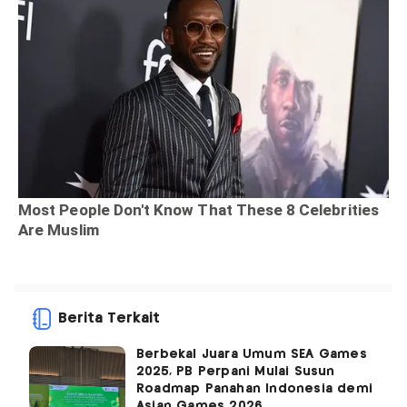
Berita Terkait
Berbekal Juara Umum SEA Games
2025, PB Perpani Mulai Susun
Roadmap Panahan Indonesia demi
Asian Games 2026