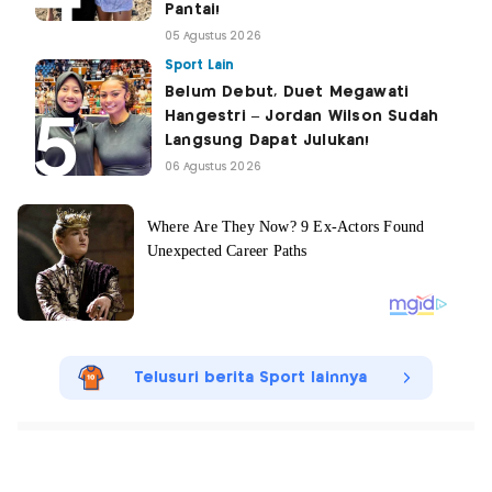
Pantai!
05 Agustus 2026
Sport Lain
Belum Debut, Duet Megawati
Hangestri – Jordan Wilson Sudah
Langsung Dapat Julukan!
06 Agustus 2026
Telusuri berita Sport lainnya