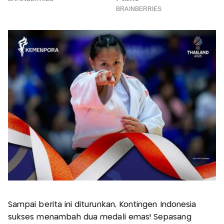
Sampai berita ini diturunkan, Kontingen Indonesia
sukses menambah dua medali emas! Sepasang