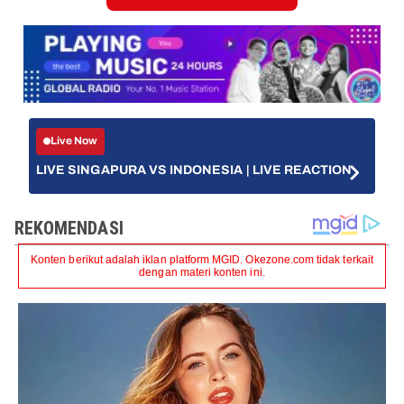
Live Now
LIVE SINGAPURA VS INDONESIA | LIVE REACTION