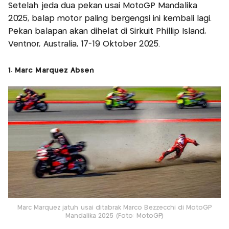
Setelah jeda dua pekan usai MotoGP Mandalika
2025, balap motor paling bergengsi ini kembali lagi.
Pekan balapan akan dihelat di Sirkuit Phillip Island,
Ventnor, Australia, 17-19 Oktober 2025.
1. Marc Marquez Absen
Marc Marquez jatuh usai ditabrak Marco Bezzecchi di MotoGP
Mandalika 2025 (Foto: MotoGP)