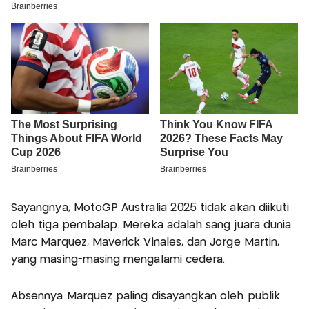
Sayangnya, MotoGP Australia 2025 tidak akan diikuti
oleh tiga pembalap. Mereka adalah sang juara dunia
Marc Marquez, Maverick Vinales, dan Jorge Martin,
yang masing-masing mengalami cedera.
Absennya Marquez paling disayangkan oleh publik