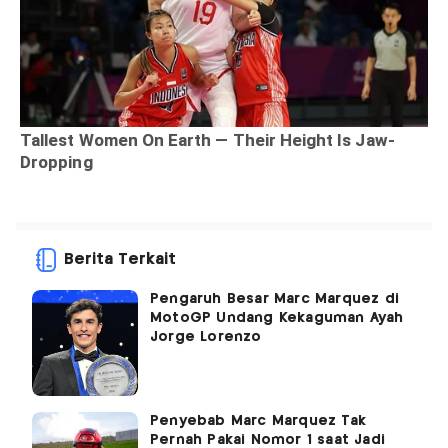
Berita Terkait
Pengaruh Besar Marc Marquez di
MotoGP Undang Kekaguman Ayah
Jorge Lorenzo
Penyebab Marc Marquez Tak
Pernah Pakai Nomor 1 saat Jadi