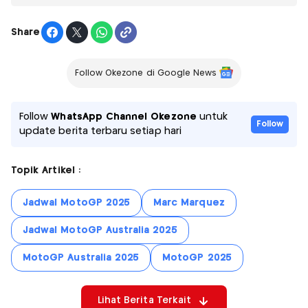
Share
Follow Okezone di Google News
Follow
WhatsApp Channel Okezone
untuk
Follow
update berita terbaru setiap hari
Topik Artikel :
Jadwal MotoGP 2025
Marc Marquez
Jadwal MotoGP Australia 2025
MotoGP Australia 2025
MotoGP 2025
Lihat Berita Terkait