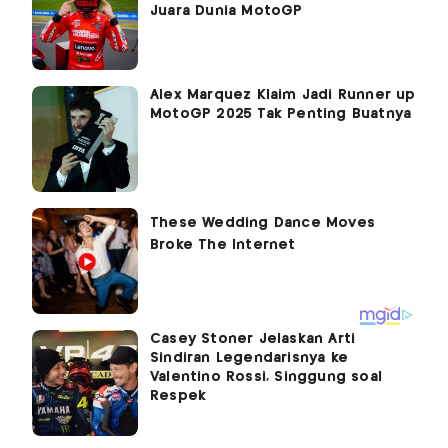
Juara Dunia MotoGP
Alex Marquez Klaim Jadi Runner up
MotoGP 2025 Tak Penting Buatnya
Casey Stoner Jelaskan Arti
Sindiran Legendarisnya ke
Valentino Rossi, Singgung soal
Respek