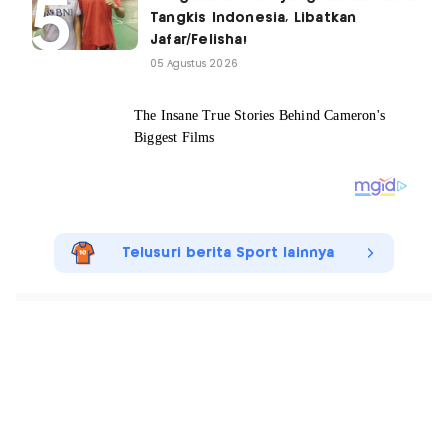
Tangkis Indonesia, Libatkan
Jafar/Felisha!
05 Agustus 2026
Telusuri berita Sport lainnya