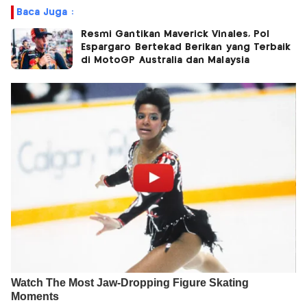
Baca Juga :
Resmi Gantikan Maverick Vinales, Pol
Espargaro Bertekad Berikan yang Terbaik
di MotoGP Australia dan Malaysia