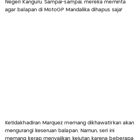
Negeri Kanguru. Sampai-sampai, mereka meminta
agar balapan di MotoGP Mandalika dihapus saja!
Ketidakhadiran Marquez memang dikhawatirkan akan
mengurangi keseruan balapan. Namun, seri ini
memang kerap menyajikan kejutan karena beberapa