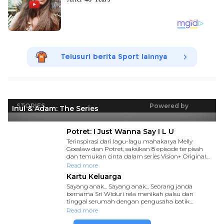
Telusuri berita Sport lainnya