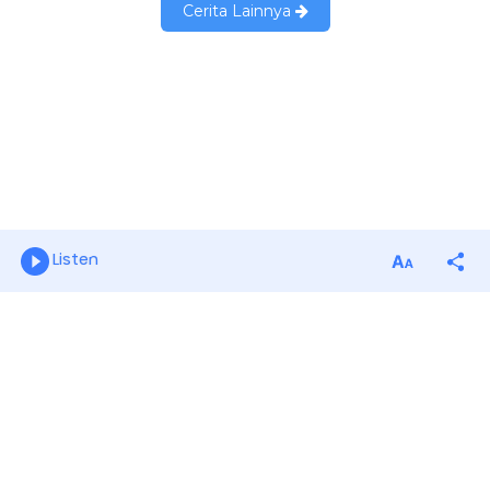
Listen