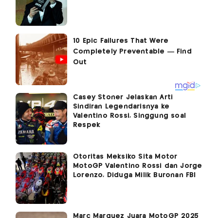
Casey Stoner Jelaskan Arti
Sindiran Legendarisnya ke
Valentino Rossi, Singgung soal
Respek
Otoritas Meksiko Sita Motor
MotoGP Valentino Rossi dan Jorge
Lorenzo, Diduga Milik Buronan FBI
Marc Marquez Juara MotoGP 2025