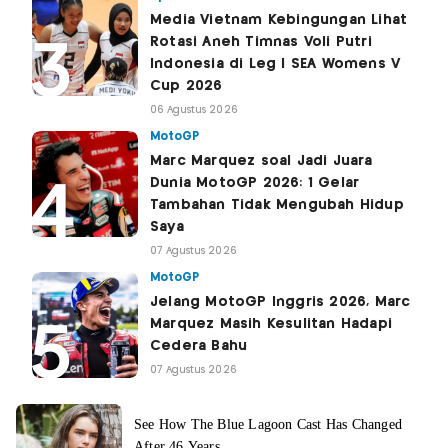
Media Vietnam Kebingungan Lihat
Rotasi Aneh Timnas Voli Putri
Indonesia di Leg I SEA Womens V
Cup 2026
06 Agustus 2026
MotoGP
Marc Marquez soal Jadi Juara
Dunia MotoGP 2026: 1 Gelar
Tambahan Tidak Mengubah Hidup
Saya
07 Agustus 2026
MotoGP
Jelang MotoGP Inggris 2026, Marc
Marquez Masih Kesulitan Hadapi
Cedera Bahu
07 Agustus 2026