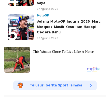
Saya
07 Agustus 2026
MotoGP
Jelang MotoGP Inggris 2026, Marc
Marquez Masih Kesulitan Hadapi
Cedera Bahu
07 Agustus 2026
Telusuri berita Sport lainnya