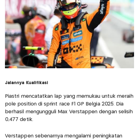
Jalannya Kualifikasi
Piastri mencatatkan lap yang memukau untuk meraih
pole position di sprint race F1 GP Belgia 2025. Dia
berhasil mengungguli Max Verstappen dengan selisih
0,477 detik.
Verstappen sebenarnya mengalami peningkatan