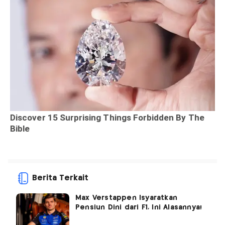
Berita Terkait
Max Verstappen Isyaratkan
Pensiun Dini dari F1, Ini Alasannya!