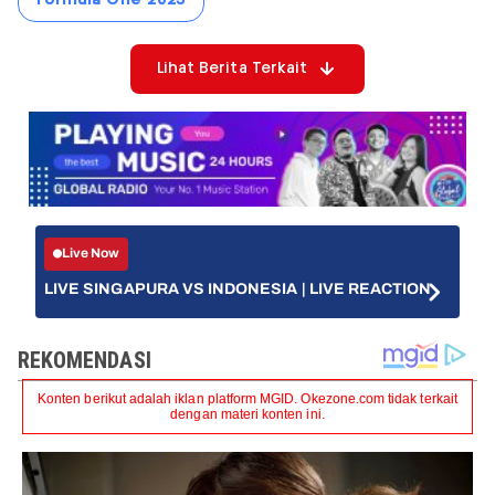
Lihat Berita Terkait
Live Now
LIVE SINGAPURA VS INDONESIA | LIVE REACTION