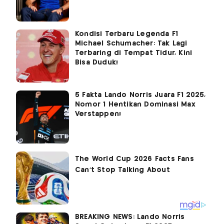
Kondisi Terbaru Legenda F1
Michael Schumacher: Tak Lagi
Terbaring di Tempat Tidur, Kini
Bisa Duduk!
5 Fakta Lando Norris Juara F1 2025,
Nomor 1 Hentikan Dominasi Max
Verstappen!
BREAKING NEWS: Lando Norris