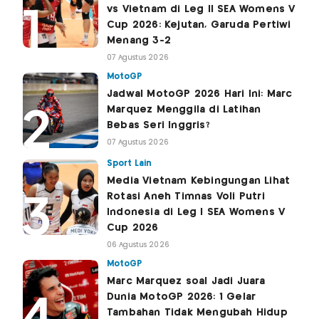
vs Vietnam di Leg II SEA Womens V
Cup 2026: Kejutan, Garuda Pertiwi
Menang 3-2
07 Agustus 2026
MotoGP
Jadwal MotoGP 2026 Hari Ini: Marc
Marquez Menggila di Latihan
Bebas Seri Inggris?
07 Agustus 2026
Sport Lain
Media Vietnam Kebingungan Lihat
Rotasi Aneh Timnas Voli Putri
Indonesia di Leg I SEA Womens V
Cup 2026
06 Agustus 2026
MotoGP
Marc Marquez soal Jadi Juara
Dunia MotoGP 2026: 1 Gelar
Tambahan Tidak Mengubah Hidup