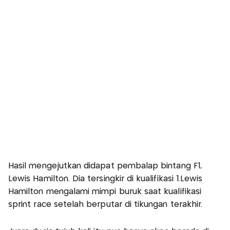
Hasil mengejutkan didapat pembalap bintang F1,
Lewis Hamilton. Dia tersingkir di kualifikasi 1.Lewis
Hamilton mengalami mimpi buruk saat kualifikasi
sprint race setelah berputar di tikungan terakhir.