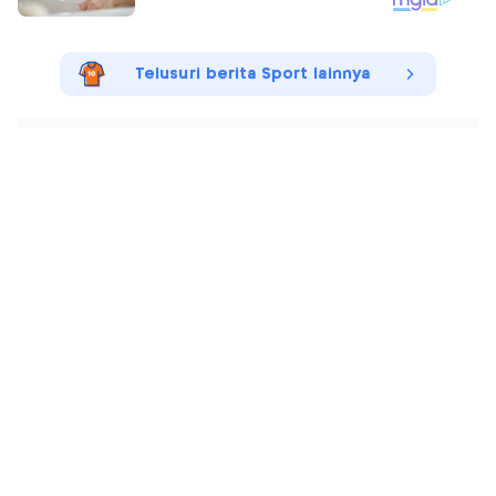
Telusuri berita Sport lainnya