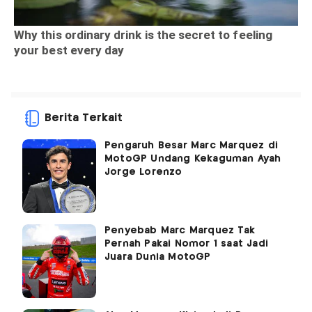
Berita Terkait
Pengaruh Besar Marc Marquez di
MotoGP Undang Kekaguman Ayah
Jorge Lorenzo
Penyebab Marc Marquez Tak
Pernah Pakai Nomor 1 saat Jadi
Juara Dunia MotoGP