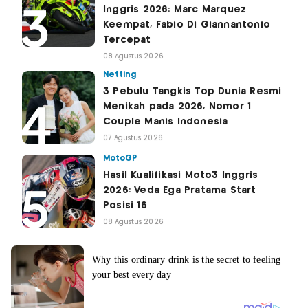
Inggris 2026: Marc Marquez
Keempat, Fabio Di Giannantonio
Tercepat
08 Agustus 2026
Netting
3 Pebulu Tangkis Top Dunia Resmi
Menikah pada 2026, Nomor 1
Couple Manis Indonesia
07 Agustus 2026
MotoGP
Hasil Kualifikasi Moto3 Inggris
2026: Veda Ega Pratama Start
Posisi 16
08 Agustus 2026