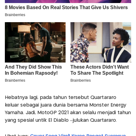
Hebatnya lagi, pada tahun tersebut Quartararo
keluar sebagai juara dunia bersama Monster Energy
Yamaha. Jadi, MotoGP 2021 akan selalu menjadi tahun
yang spesial untik El Diablo –julukan Quartararo.