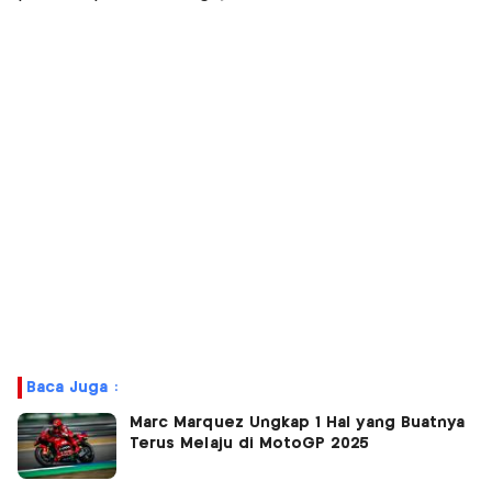
Baca Juga :
Marc Marquez Ungkap 1 Hal yang Buatnya
Terus Melaju di MotoGP 2025