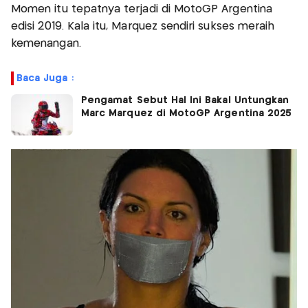
Momen itu tepatnya terjadi di MotoGP Argentina
edisi 2019. Kala itu, Marquez sendiri sukses meraih
kemenangan.
Baca Juga :
Pengamat Sebut Hal Ini Bakal Untungkan
Marc Marquez di MotoGP Argentina 2025