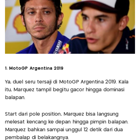
1. MotoGP Argentina 2019
Ya, duel seru tersaji di MotoGP Argentina 2019. Kala
itu, Marquez tampil begitu gacor hingga dominasi
balapan.
Start dari pole position, Marquez bisa langsung
melesat kencang ke depan hingga pimpin balapan.
Marquez bahkan sampai unggul 12 detik dari dua
pembalap di belakangnya.