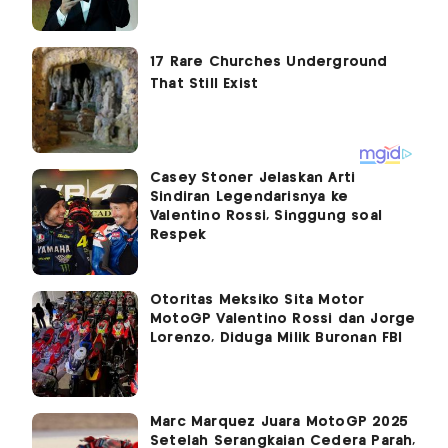
Casey Stoner Jelaskan Arti
Sindiran Legendarisnya ke
Valentino Rossi, Singgung soal
Respek
Otoritas Meksiko Sita Motor
MotoGP Valentino Rossi dan Jorge
Lorenzo, Diduga Milik Buronan FBI
Marc Marquez Juara MotoGP 2025
Setelah Serangkaian Cedera Parah,