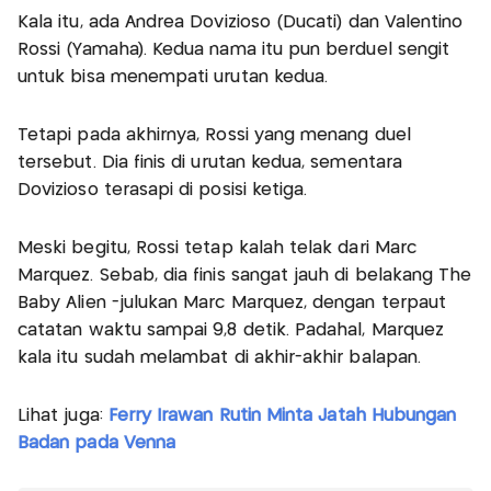
Kala itu, ada Andrea Dovizioso (Ducati) dan Valentino
Rossi (Yamaha). Kedua nama itu pun berduel sengit
untuk bisa menempati urutan kedua.
Tetapi pada akhirnya, Rossi yang menang duel
tersebut. Dia finis di urutan kedua, sementara
Dovizioso terasapi di posisi ketiga.
Meski begitu, Rossi tetap kalah telak dari Marc
Marquez. Sebab, dia finis sangat jauh di belakang The
Baby Alien -julukan Marc Marquez, dengan terpaut
catatan waktu sampai 9,8 detik. Padahal, Marquez
kala itu sudah melambat di akhir-akhir balapan.
Lihat juga:
Ferry Irawan Rutin Minta Jatah Hubungan
Badan pada Venna