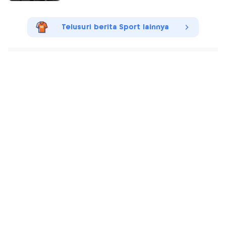
Telusuri berita Sport lainnya