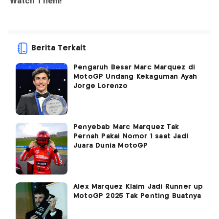
Berita Terkait
Pengaruh Besar Marc Marquez di
MotoGP Undang Kekaguman Ayah
Jorge Lorenzo
Penyebab Marc Marquez Tak
Pernah Pakai Nomor 1 saat Jadi
Juara Dunia MotoGP
Alex Marquez Klaim Jadi Runner up
MotoGP 2025 Tak Penting Buatnya