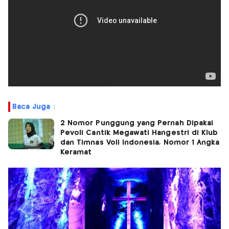
Baca Juga :
2 Nomor Punggung yang Pernah Dipakai
Pevoli Cantik Megawati Hangestri di Klub
dan Timnas Voli Indonesia, Nomor 1 Angka
Keramat