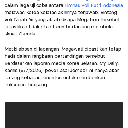
dalam laga uji coba antara
Timnas Voli Putri Indonesia
melawan Korea Selatan akhirnya terjawab. Bintang
voli Tanah Air yang akrab disapa Megatron tersebut
dipastikan tidak akan turun bertanding membela
skuad Garuda.
Meski absen di lapangan, Megawati dipastikan tetap
hadir dalam rangkaian pertandingan tersebut.
Berdasarkan laporan media Korea Selatan, My Daily,
Kamis (9/7/2026), pevoli asal Jember ini hanya akan
datang sebagai penonton untuk memberikan
dukungan langsung.