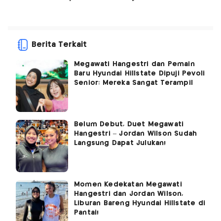
Berita Terkait
Megawati Hangestri dan Pemain
Baru Hyundai Hillstate Dipuji Pevoli
Senior: Mereka Sangat Terampil
Belum Debut, Duet Megawati
Hangestri – Jordan Wilson Sudah
Langsung Dapat Julukan!
Momen Kedekatan Megawati
Hangestri dan Jordan Wilson,
Liburan Bareng Hyundai Hillstate di
Pantai!