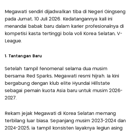
Megawati sendiri dijadwalkan tiba di Negeri Gingseng
pada Jumat, 10 Juli 2026. Kedatangannya kali ini
menandai babak baru dalam karier profesionalnya di
kompetisi kasta tertinggi bola voli Korea Selatan, V-
League.
1. Tantangan Baru
Setelah tampil fenomenal selama dua musim
bersama Red Sparks, Megawati resmi hijrah. Ia kini
bergabung dengan klub elite Hyundai Hillstate
sebagai pemain kuota Asia baru untuk musim 2026-
2027.
Rekam jejak Megawati di Korea Selatan memang
terbilang luar biasa. Sepanjang musim 2023-2024 dan
2024-2025, ia tampil konsisten layaknya legiun asing