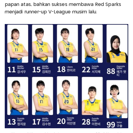
papan atas, bahkan sukses membawa Red Sparks
menjadi runner-up V-League musim lalu.