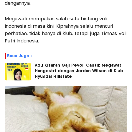
dengannya.
Megawati merupakan salah satu bintang voli
Indonesia di masa kini. Kiprahnya selalu mencuri
perhatian, tidak hanya di klub, tetapi juga Timnas Voli
Putri Indonesia.
Baca Juga :
Adu Kisaran Gaji Pevoli Cantik Megawati
Hangestri dengan Jordan Wilson di Klub
Hyundai Hillstate