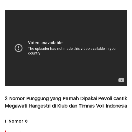
2 Nomor Punggung yang Pernah Dipakai Pevoli cantik
Megawati Hangestri di Klub dan Timnas Voli Indonesia
1. Nomor 8