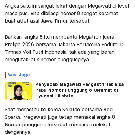
Angka satu ini sangat lekat dengan Megawati di level
mana pun. Bisa dibilang nomor 8 sangat keramat
buat atlet asal Jawa Timur tersebut.
Bahkan, angka 8 itu membantu Megatron juara
Proliga 2026 bersama Jakarta Pertamina Enduro. Di
Timnas Voli Putri Indonesia, tak ada yang berani
mengutak-atik nomor punggungnya.
Baca Juga :
Penyebab Megawati Hangestri Tak Bisa
Pakai Nomor Punggung 8 Keramat di
Hyundai Hillstate
Saat merantau ke Korea Selatan bersama Red
Sparks, Megawati juga tetap memakai angka 8.
Nomor punggung tersebut memang melekat
dengannya.