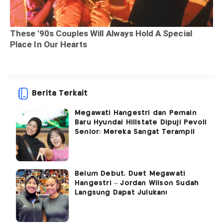
Berita Terkait
Megawati Hangestri dan Pemain
Baru Hyundai Hillstate Dipuji Pevoli
Senior: Mereka Sangat Terampil
Belum Debut, Duet Megawati
Hangestri – Jordan Wilson Sudah
Langsung Dapat Julukan!