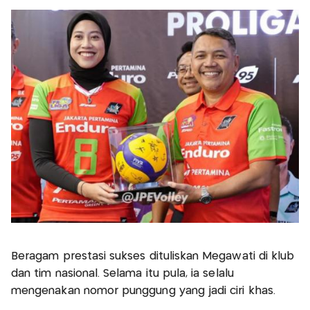
Beragam prestasi sukses dituliskan Megawati di klub
dan tim nasional. Selama itu pula, ia selalu
mengenakan nomor punggung yang jadi ciri khas.