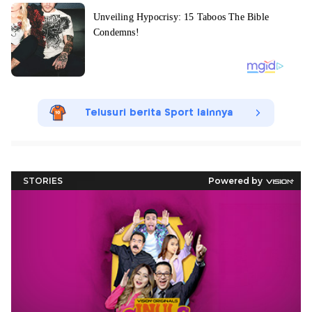
Telusuri berita Sport lainnya