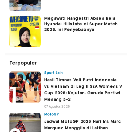
Megawati Hangestri Absen Bela
Hyundai Hillstate di Super Match
2026, Ini Penyebabnya
Terpopuler
Sport Lain
Hasil Timnas Voli Putri Indonesia
vs Vietnam di Leg II SEA Womens V
Cup 2026: Kejutan, Garuda Pertiwi
Menang 3-2
07 Agustus 2026
MotoGP
Jadwal MotoGP 2026 Hari Ini: Marc
Marquez Menggila di Latihan