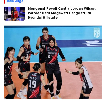
Baca Juga :
Mengenal Pevoli Cantik Jordan Wilson,
Partner Baru Megawati Hangestri di
Hyundai Hillstate