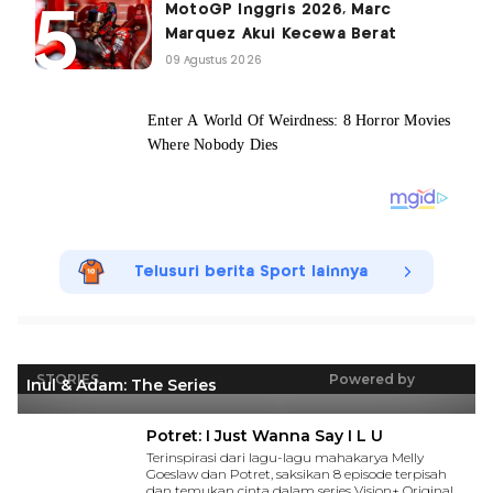
MotoGP Inggris 2026, Marc
Marquez Akui Kecewa Berat
09 Agustus 2026
Telusuri berita Sport lainnya