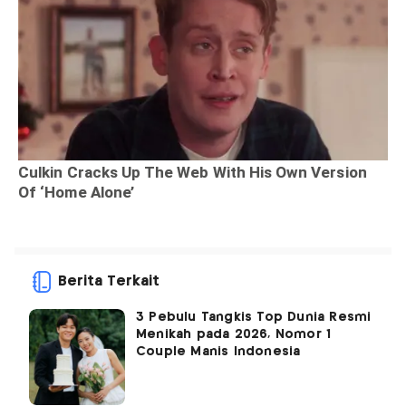
Berita Terkait
3 Pebulu Tangkis Top Dunia Resmi
Menikah pada 2026, Nomor 1
Couple Manis Indonesia