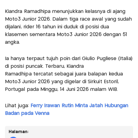
Kiandra Ramadhipa menunjukkan kelasnya di ajang
Moto3 Junior 2026. Dalam tiga race awal yang sudah
dijalani, rider 16 tahun ini duduk di posisi dua
klasemen sementara Moto3 Junior 2026 dengan 51
angka.
Ia hanya terpaut tujuh poin dari Giulio Pugliese (Italia)
di posisi puncak. Terbaru, Kiandra
Ramadhipa tercatat sebagai juara balapan kedua
Moto3 Junior 2026 yang digelar di Sirkuit Estoril,
Portugal pada Minggu, 14 Juni 2026 malam WIB.
Lihat juga:
Ferry Irawan Rutin Minta Jatah Hubungan
Badan pada Venna
Halaman: