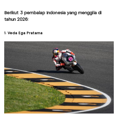
Berikut 3 pembalap Indonesia yang menggila di
tahun 2026:
1. Veda Ega Pratama