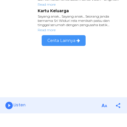
Listen