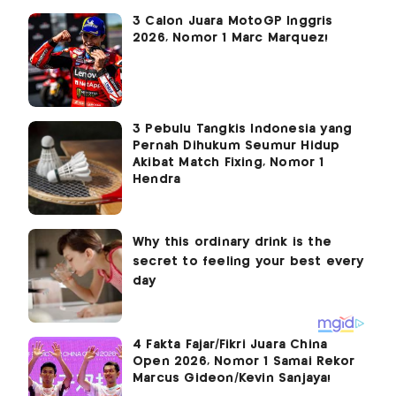
3 Calon Juara MotoGP Inggris
2026, Nomor 1 Marc Marquez!
3 Pebulu Tangkis Indonesia yang
Pernah Dihukum Seumur Hidup
Akibat Match Fixing, Nomor 1
Hendra
4 Fakta Fajar/Fikri Juara China
Open 2026, Nomor 1 Samai Rekor
Marcus Gideon/Kevin Sanjaya!