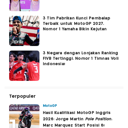
3 Tim Pabrikan Kunci Pembalap
Terbaik untuk MotoGP 2027,
Nomor 1 Yamaha Bikin Kejutan
3 Negara dengan Lonjakan Ranking
FIVB Tertinggi, Nomor 1 Timnas Voli
Indonesia!
Terpopuler
MotoGP
Hasil Kualifikasi MotoGP Inggris
2026: Jorge Martin
Pole Position
,
Marc Marquez Start Posisi 6!