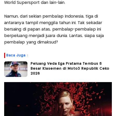
World Supersport dan lain-lain.
Namun, dari sekian pembalap Indonesia, tiga di
antaranya tampil menggila tahun ini. Tak sekadar
bersaing di papan atas, pembalap-pembalap ini
berpeluang menjadi juara dunia. Lantas, siapa saja
pembalap yang dimaksud?
Baca Juga :
Peluang Veda Ega Pratama Tembus 5
Besar Klasemen di Moto3 Republik Ceko
2026