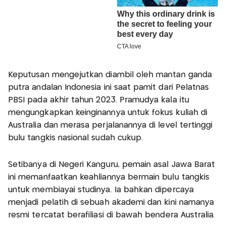
Keputusan mengejutkan diambil oleh mantan ganda
putra andalan Indonesia ini saat pamit dari Pelatnas
PBSI pada akhir tahun 2023. Pramudya kala itu
mengungkapkan keinginannya untuk fokus kuliah di
Australia dan merasa perjalanannya di level tertinggi
bulu tangkis nasional sudah cukup.
Setibanya di Negeri Kanguru, pemain asal Jawa Barat
ini memanfaatkan keahliannya bermain bulu tangkis
untuk membiayai studinya. Ia bahkan dipercaya
menjadi pelatih di sebuah akademi dan kini namanya
resmi tercatat berafiliasi di bawah bendera Australia.