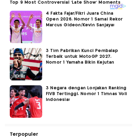
4 Fakta Fajar/Fikri Juara China
Open 2026, Nomor 1 Samai Rekor
Marcus Gideon/Kevin Sanjaya!
3 Tim Pabrikan Kunci Pembalap
Terbaik untuk MotoGP 2027,
Nomor 1 Yamaha Bikin Kejutan
3 Negara dengan Lonjakan Ranking
FIVB Tertinggi, Nomor 1 Timnas Voli
Indonesia!
Terpopuler