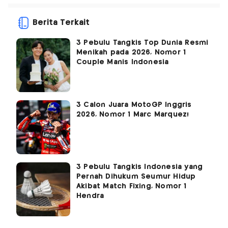
Berita Terkait
3 Pebulu Tangkis Top Dunia Resmi
Menikah pada 2026, Nomor 1
Couple Manis Indonesia
3 Calon Juara MotoGP Inggris
2026, Nomor 1 Marc Marquez!
3 Pebulu Tangkis Indonesia yang
Pernah Dihukum Seumur Hidup
Akibat Match Fixing, Nomor 1
Hendra