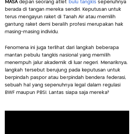
MASA
depan seorang atlet
bulu tangkis
sepenuhnya
berada di tangan mereka sendiri. Keputusan untuk
terus mengayun raket di Tanah Air atau memilih
gantung raket demi beralih profesi merupakan hak
masing-masing individu.
Fenomena ini juga terlihat dari langkah beberapa
mantan pebulu tangkis nasional yang memilih
menempuh jalur akademik di luar negeri. Menariknya,
langkah tersebut berujung pada keputusan untuk
berpindah paspor atau berpindah bendera federasi,
sebuah hal yang sepenuhnya legal dalam regulasi
BWF maupun PBSI. Lantas siapa saja mereka?