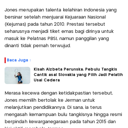
Jones merupakan talenta kelahiran Indonesia yang
bersinar setelah menjuarai Kejuaraan Nasional
(Kejurnas) pada tahun 2010. Prestasi tersebut
seharusnya menjadi tiket emas bagi dirinya untuk
masuk ke Pelatnas PBSI, namun panggilan yang
dinanti tidak pernah terwujud.
Baca Juga :
Kisah Alzbeta Perunska, Pebulu Tangkis
Cantik asal Slovakia yang Pilih Jadi Pelatih
Usai Cedera
Merasa kecewa dengan ketidakpastian tersebut,
Jones memilih bertolak ke Jerman untuk
melanjutkan pendidikannya. Di sana, ia terus
mengasah kemampuan bulu tangkisnya hingga resmi
berpindah kewarganegaraan pada tahun 2015 dan