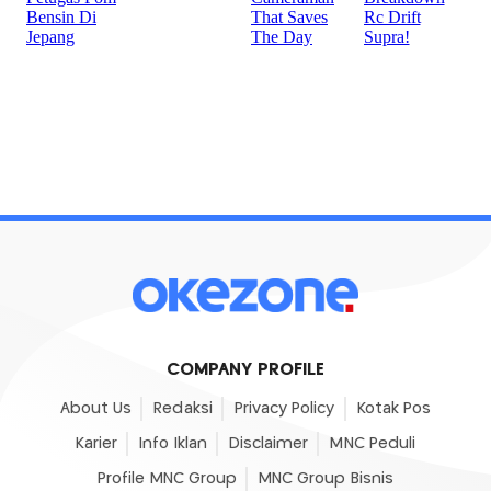
COMPANY PROFILE
About Us
Redaksi
Privacy Policy
Kotak Pos
Karier
Info Iklan
Disclaimer
MNC Peduli
Profile MNC Group
MNC Group Bisnis