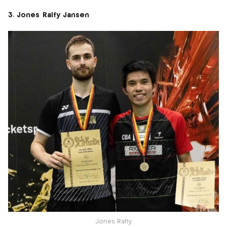
3. Jones Ralfy Jansen
Jones Rafly