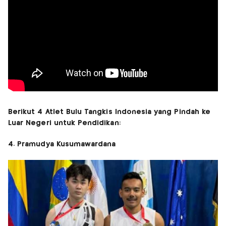
Berikut 4 Atlet Bulu Tangkis Indonesia yang Pindah ke
Luar Negeri untuk Pendidikan:
4. Pramudya Kusumawardana