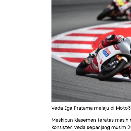
Veda Ega Pratama melaju di Moto3 
Meskipun klasemen teratas masih 
konsisten Veda sepanjang musim 