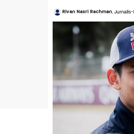
Rivan Nasri Rachman
, Jurnalis