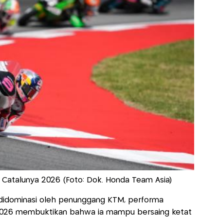
Catalunya 2026 (Foto: Dok. Honda Team Asia)
didominasi oleh penunggang KTM, performa
2026 membuktikan bahwa ia mampu bersaing ketat