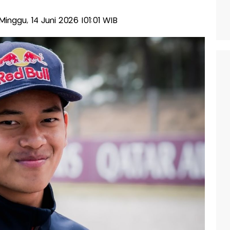
-Minggu, 14 Juni 2026 |01:01 WIB