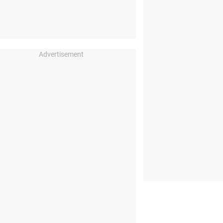
Advertisement