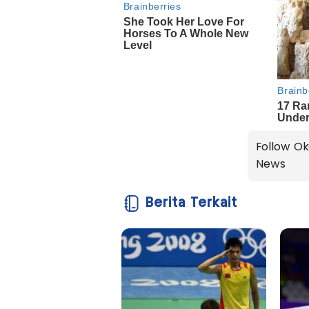
Follow Ok
News
Berita Terkait