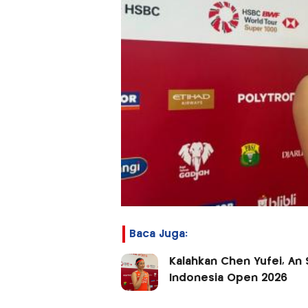
Baca Juga:
Kalahkan Chen Yufei, An
Indonesia Open 2026