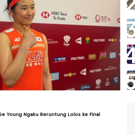
 Se Young Ngaku Beruntung Lolos ke Final