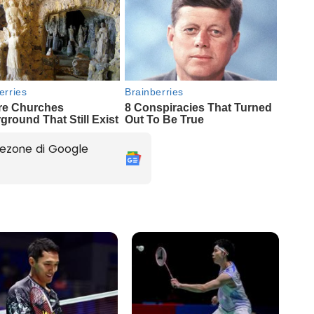
ezone di Google