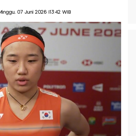
-Minggu, 07 Juni 2026 |13:42 WIB