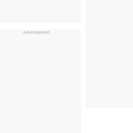
Advertisement